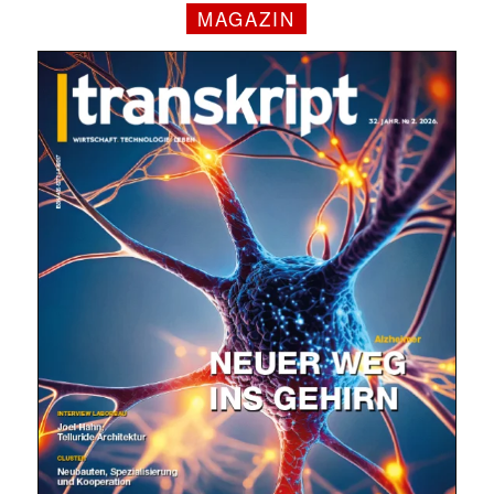
MAGAZIN