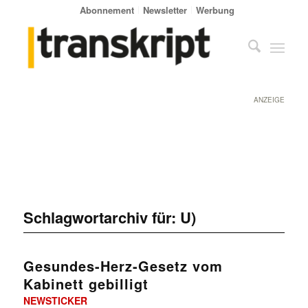
Abonnement
Newsletter
Werbung
ANZEIGE
Schlagwortarchiv für:
U)
Gesundes-Herz-Gesetz vom
Kabinett gebilligt
NEWSTICKER