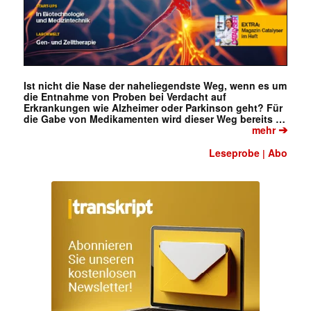
Ist nicht die Nase der naheliegendste Weg, wenn es um
die Entnahme von Proben bei Verdacht auf
Erkrankungen wie Alzheimer oder Parkinson geht? Für
die Gabe von Medikamenten wird dieser Weg bereits …
➔
mehr
Leseprobe
Abo
|