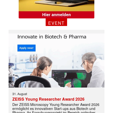
EVENT
31. August
ZEISS Young Researcher Award 2026
Der ZEISS Microscopy Young Researcher Award 2026
ermöglicht es innovativen Start-ups aus Biotech und
Pharma, ihr Forschungsprojekt im Bereich optischer