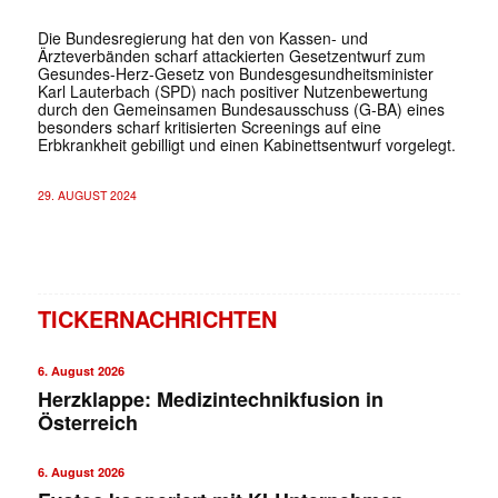
Die Bundesregierung hat den von Kassen- und
Ärzteverbänden scharf attackierten Gesetzentwurf zum
Gesundes-Herz-Gesetz von Bundesgesundheitsminister
Karl Lauterbach (SPD) nach positiver Nutzenbewertung
durch den Gemeinsamen Bundesausschuss (G-BA) eines
besonders scharf kritisierten Screenings auf eine
Erbkrankheit gebilligt und einen Kabinettsentwurf vorgelegt.
29. AUGUST 2024
TICKERNACHRICHTEN
6. August 2026
Herzklappe: Medizintechnikfusion in
Österreich
6. August 2026