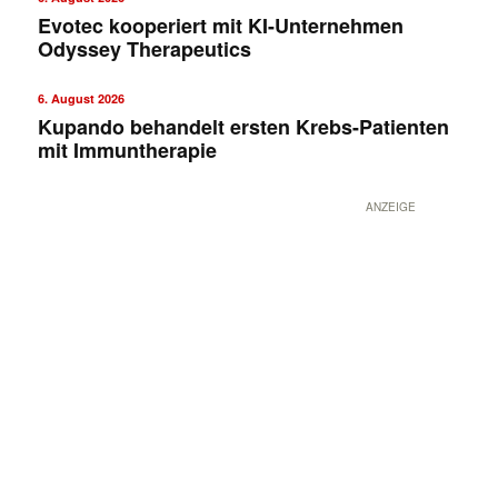
Evotec kooperiert mit KI-Unternehmen
Odyssey Therapeutics
6. August 2026
Kupando behandelt ersten Krebs-Patienten
mit Immuntherapie
ANZEIGE