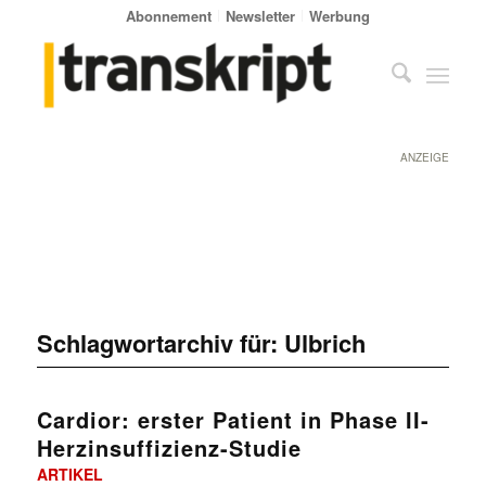
Abonnement
Newsletter
Werbung
ANZEIGE
Schlagwortarchiv für:
Ulbrich
Cardior: erster Patient in Phase II-
Herzinsuffizienz-Studie
ARTIKEL