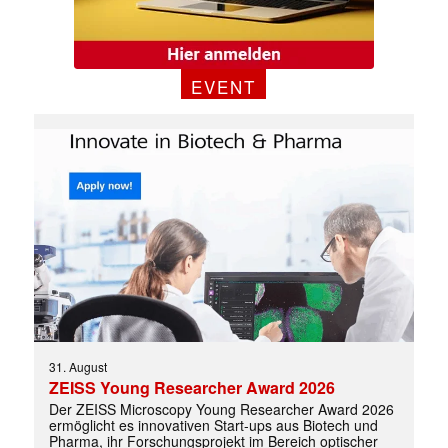
EVENT
✕
31. August
ZEISS Young Researcher Award 2026
Der ZEISS Microscopy Young Researcher Award 2026
ermöglicht es innovativen Start-ups aus Biotech und
Pharma, ihr Forschungsprojekt im Bereich optischer