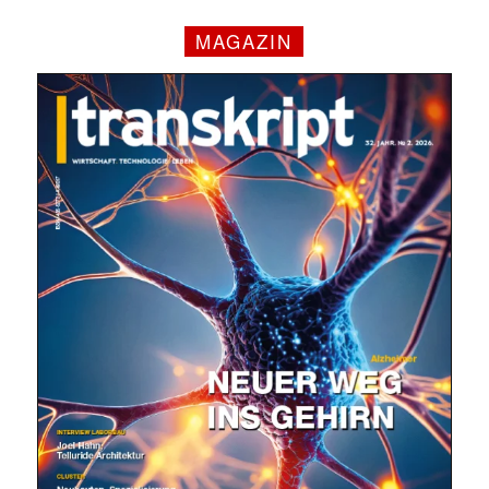
MAGAZIN