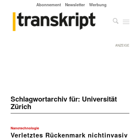
Abonnement
Newsletter
Werbung
ANZEIGE
Schlagwortarchiv für:
Universität
Zürich
Nanotechnologie
Verletztes Rückenmark nichtinvasiv