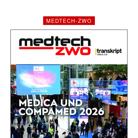
MEDTECH-ZWO