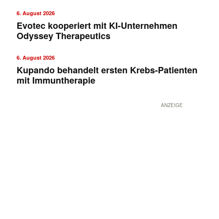
6. August 2026
Evotec kooperiert mit KI-Unternehmen
Odyssey Therapeutics
6. August 2026
Kupando behandelt ersten Krebs-Patienten
mit Immuntherapie
ANZEIGE