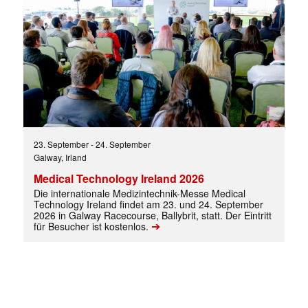
23. September
-
24. September
Galway, Irland
Medical Technology Ireland 2026
Die internationale Medizintechnik-Messe Medical
Technology Ireland findet am 23. und 24. September
2026 in Galway Racecourse, Ballybrit, statt. Der Eintritt
➔
für Besucher ist kostenlos.