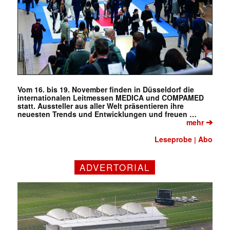
Vom 16. bis 19. November finden in Düsseldorf die
internationalen Leitmessen MEDICA und COMPAMED
statt. Aussteller aus aller Welt präsentieren ihre
neuesten Trends und Entwicklungen und freuen …
➔
mehr
Leseprobe
Abo
|
ADVERTORIAL