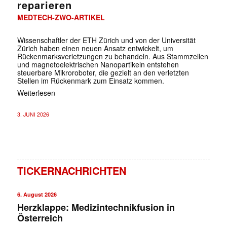
reparieren
MEDTECH-ZWO-ARTIKEL
Wissenschaftler der ETH Zürich und von der Universität
Zürich haben einen neuen Ansatz entwickelt, um
Rückenmarksverletzungen zu behandeln. Aus Stammzellen
und magnetoelektrischen Nanopartikeln entstehen
steuerbare Mikroroboter, die gezielt an den verletzten
Stellen im Rückenmark zum Einsatz kommen.
Weiterlesen
3. JUNI 2026
TICKERNACHRICHTEN
6. August 2026
Herzklappe: Medizintechnikfusion in
Österreich