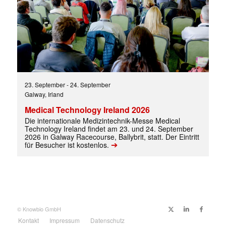
✕
23. September
-
24. September
Galway, Irland
Medical Technology Ireland 2026
Die internationale Medizintechnik-Messe Medical
Technology Ireland findet am 23. und 24. September
2026 in Galway Racecourse, Ballybrit, statt. Der Eintritt
➔
für Besucher ist kostenlos.
© Knowbio GmbH
Kontakt
Impressum
Datenschutz