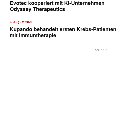
Evotec kooperiert mit KI-Unternehmen
Odyssey Therapeutics
6. August 2026
Kupando behandelt ersten Krebs-Patienten
mit Immuntherapie
ANZEIGE