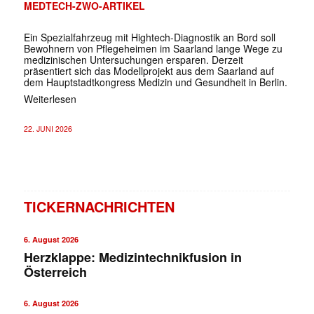
MEDTECH-ZWO-ARTIKEL
Ein Spezialfahrzeug mit Hightech-Diagnostik an Bord soll
Bewohnern von Pflegeheimen im Saarland lange Wege zu
medizinischen Untersuchungen ersparen. Derzeit
präsentiert sich das Modellprojekt aus dem Saarland auf
dem Hauptstadtkongress Medizin und Gesundheit in Berlin.
Weiterlesen
22. JUNI 2026
TICKERNACHRICHTEN
6. August 2026
Herzklappe: Medizintechnikfusion in
Österreich
6. August 2026