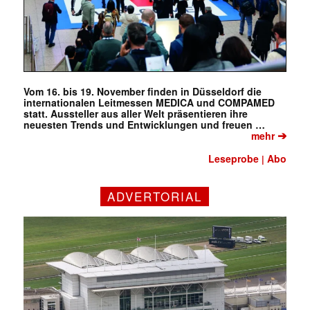
Vom 16. bis 19. November finden in Düsseldorf die
internationalen Leitmessen MEDICA und COMPAMED
statt. Aussteller aus aller Welt präsentieren ihre
neuesten Trends und Entwicklungen und freuen …
➔
mehr
Leseprobe
Abo
|
ADVERTORIAL