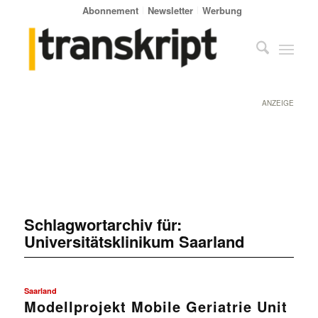
Abonnement
Newsletter
Werbung
ANZEIGE
Schlagwortarchiv für:
Universitätsklinikum Saarland
Saarland
Modellprojekt Mobile Geriatrie Unit