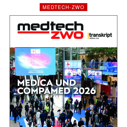
MEDTECH-ZWO