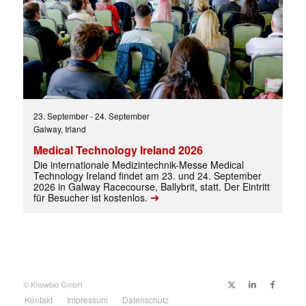
✕
23. September
-
24. September
Galway, Irland
Medical Technology Ireland 2026
Die internationale Medizintechnik-Messe Medical
Technology Ireland findet am 23. und 24. September
2026 in Galway Racecourse, Ballybrit, statt. Der Eintritt
➔
für Besucher ist kostenlos.
© Knowbio GmbH
Kontakt
Impressum
Datenschutz