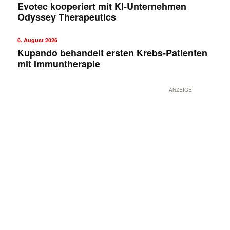
Evotec kooperiert mit KI-Unternehmen
Odyssey Therapeutics
6. August 2026
Kupando behandelt ersten Krebs-Patienten
mit Immuntherapie
ANZEIGE