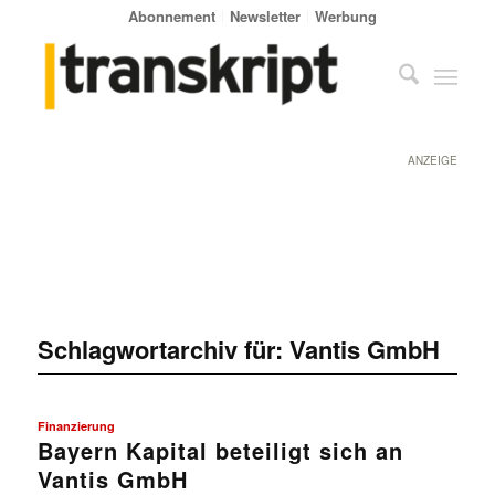
Abonnement
Newsletter
Werbung
ANZEIGE
Schlagwortarchiv für:
Vantis GmbH
Finanzierung
Bayern Kapital beteiligt sich an
Vantis GmbH