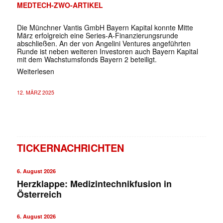
MEDTECH-ZWO-ARTIKEL
Die Münchner Vantis GmbH Bayern Kapital konnte Mitte
März erfolgreich eine Series-A-Finanzierungsrunde
abschließen. An der von Angelini Ventures angeführten
Runde ist neben weiteren Investoren auch Bayern Kapital
mit dem Wachstumsfonds Bayern 2 beteiligt.
Weiterlesen
12. MÄRZ 2025
TICKERNACHRICHTEN
6. August 2026
Herzklappe: Medizintechnikfusion in
Österreich
6. August 2026