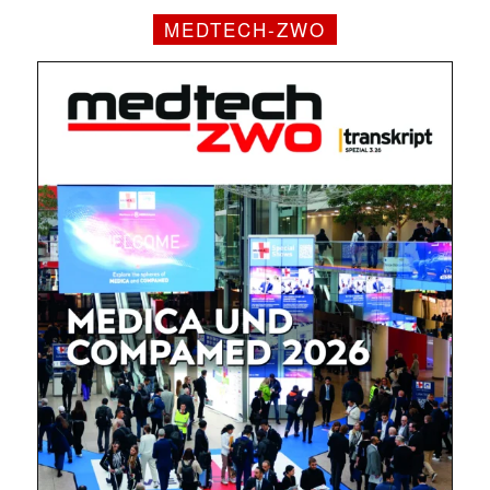
MEDTECH-ZWO