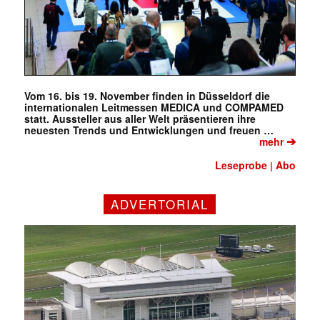
Vom 16. bis 19. November finden in Düsseldorf die
internationalen Leitmessen MEDICA und COMPAMED
statt. Aussteller aus aller Welt präsentieren ihre
neuesten Trends und Entwicklungen und freuen …
➔
mehr
Leseprobe
Abo
|
ADVERTORIAL