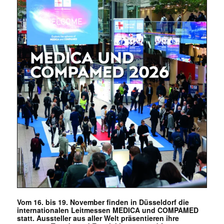
Vom 16. bis 19. November finden in Düsseldorf die
internationalen Leitmessen MEDICA und COMPAMED
statt. Aussteller aus aller Welt präsentieren ihre