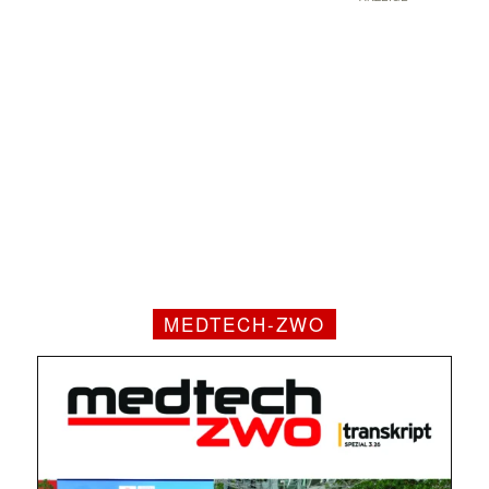
MEDTECH-ZWO