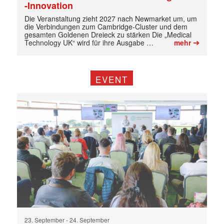
-Innovation
Die Veranstaltung zieht 2027 nach Newmarket um, um
die Verbindungen zum Cambridge-Cluster und dem
gesamten Goldenen Dreieck zu stärken Die „Medical
➔
Technology UK“ wird für ihre Ausgabe …
mehr
EVENT
23. September
-
24. September