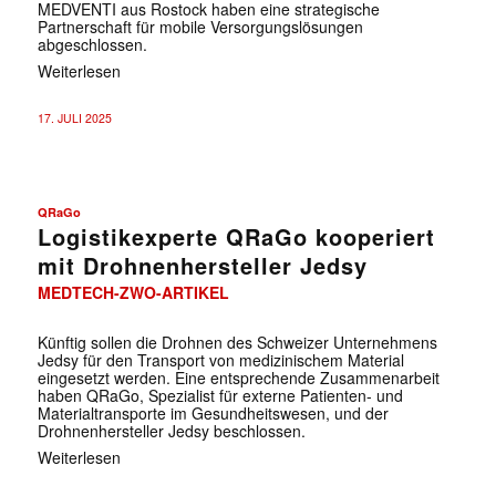
MEDVENTI aus Rostock haben eine strategische
Partnerschaft für mobile Versorgungslösungen
abgeschlossen.
Weiterlesen
17. JULI 2025
QRaGo
Logistikexperte QRaGo kooperiert
mit Drohnenhersteller Jedsy
MEDTECH-ZWO-ARTIKEL
Künftig sollen die Drohnen des Schweizer Unternehmens
Jedsy für den Transport von medizinischem Material
eingesetzt werden. Eine entsprechende Zusammenarbeit
haben QRaGo, Spezialist für externe Patienten- und
Materialtransporte im Gesundheitswesen, und der
Drohnenhersteller Jedsy beschlossen.
Weiterlesen