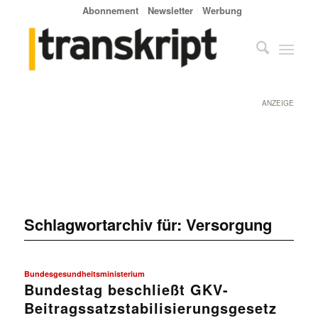
Abonnement
Newsletter
Werbung
ANZEIGE
Schlagwortarchiv für:
Versorgung
Bundesgesundheitsministerium
Bundestag beschließt GKV-
Beitragssatzstabilisierungsgesetz