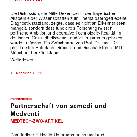
Die Diskussion, die Mitte Dezember in der Bayerischen
Akademie der Wissenschaften zum Thema datengetriebene
Diagnostik stattfand, zeigte, dass es nicht an Erkenntnissen
mangelt, sondern dass fundiertes Forschungswissen,
politische Ambition und operative Technologie-Realität im
deutschen Gesundheitswesen endlich zusammengebracht
werden müssen. Ein Zwischenruf von Prof. Dr. med. Dr.
phil. Torsten Haferlach, Gründer und Geschäftsführer MLL
Münchner Leukämielabor
Weiterlesen
17. DEZEMBER 2025
Partnerschaft
Partnerschaft von samedi und
Medventi
MEDTECH-ZWO-ARTIKEL
Das Berliner E-Health-Unternehmen samedi und