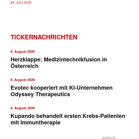
24. JULI 2023
TICKERNACHRICHTEN
6. August 2026
Herzklappe: Medizintechnikfusion in
Österreich
6. August 2026
✕
Evotec kooperiert mit KI-Unternehmen
Odyssey Therapeutics
6. August 2026
Kupando behandelt ersten Krebs-Patienten
mit Immuntherapie
ANZEIGE