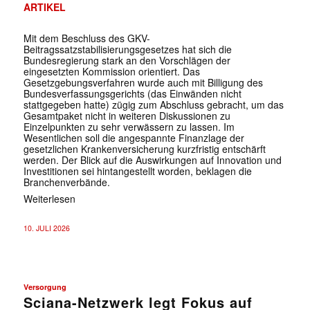
ARTIKEL
Mit dem Beschluss des GKV-
Beitragssatzstabilisierungsgesetzes hat sich die
Bundesregierung stark an den Vorschlägen der
eingesetzten Kommission orientiert. Das
Gesetzgebungsverfahren wurde auch mit Billigung des
Bundesverfassungsgerichts (das Einwänden nicht
stattgegeben hatte) zügig zum Abschluss gebracht, um das
Gesamtpaket nicht in weiteren Diskussionen zu
Einzelpunkten zu sehr verwässern zu lassen. Im
Wesentlichen soll die angespannte Finanzlage der
gesetzlichen Krankenversicherung kurzfristig entschärft
werden. Der Blick auf die Auswirkungen auf Innovation und
Investitionen sei hintangestellt worden, beklagen die
Branchenverbände.
Weiterlesen
10. JULI 2026
Versorgung
Sciana-Netzwerk legt Fokus auf