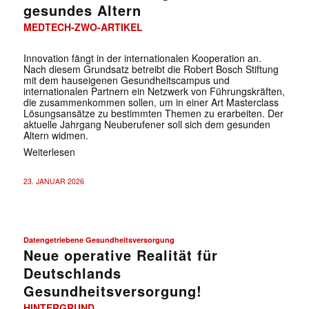
gesundes Altern
MEDTECH-ZWO-ARTIKEL
Innovation fängt in der internationalen Kooperation an.
Nach diesem Grundsatz betreibt die Robert Bosch Stiftung
mit dem hauseigenen Gesundheitscampus und
internationalen Partnern ein Netzwerk von Führungskräften,
die zusammenkommen sollen, um in einer Art Masterclass
Lösungsansätze zu bestimmten Themen zu erarbeiten. Der
aktuelle Jahrgang Neuberufener soll sich dem gesunden
Altern widmen.
Weiterlesen
23. JANUAR 2026
Datengetriebene Gesundheitsversorgung
Neue operative Realität für
Deutschlands
Gesundheitsversorgung!
HINTERGRUND