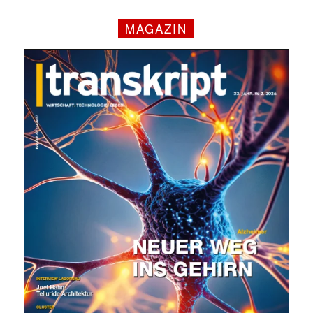
MAGAZIN