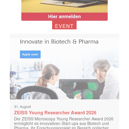
EVENT
31. August
ZEISS Young Researcher Award 2026
Der ZEISS Microscopy Young Researcher Award 2026
ermöglicht es innovativen Start-ups aus Biotech und
Pharma, ihr Forschungsprojekt im Bereich optischer