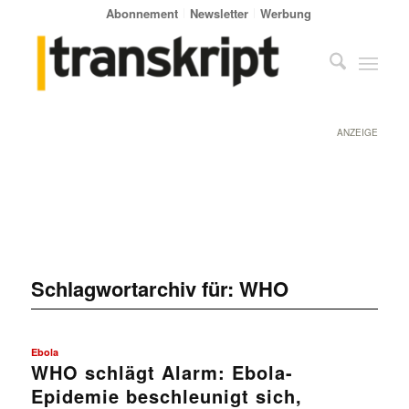
Abonnement
Newsletter
Werbung
ANZEIGE
Schlagwortarchiv für:
WHO
Ebola
WHO schlägt Alarm: Ebola-
Epidemie beschleunigt sich,