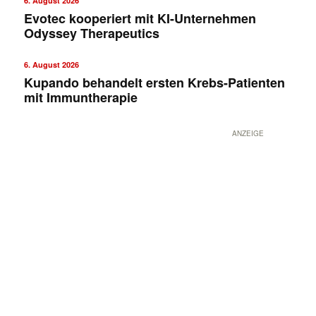
6. August 2026
Evotec kooperiert mit KI-Unternehmen
Odyssey Therapeutics
6. August 2026
Kupando behandelt ersten Krebs-Patienten
mit Immuntherapie
ANZEIGE