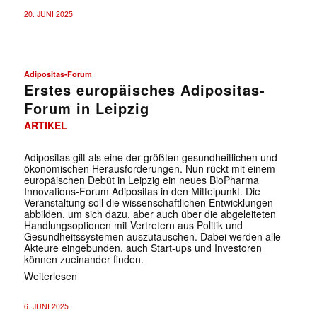
20. JUNI 2025
Adipositas-Forum
Erstes europäisches Adipositas-
Forum in Leipzig
ARTIKEL
Adipositas gilt als eine der größten gesundheitlichen und
ökonomischen Herausforderungen. Nun rückt mit einem
europäischen Debüt in Leipzig ein neues BioPharma
Innovations-Forum Adipositas in den Mittelpunkt. Die
Veranstaltung soll die wissenschaftlichen Entwicklungen
abbilden, um sich dazu, aber auch über die abgeleiteten
Handlungsoptionen mit Vertretern aus Politik und
Gesundheitssystemen auszutauschen. Dabei werden alle
Akteure eingebunden, auch Start-ups und Investoren
können zueinander finden.
Weiterlesen
6. JUNI 2025