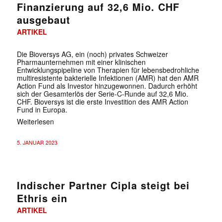
Finanzierung auf 32,6 Mio. CHF
ausgebaut
ARTIKEL
Die Bioversys AG, ein (noch) privates Schweizer
Pharmaunternehmen mit einer klinischen
Entwicklungspipeline von Therapien für lebensbedrohliche
multiresistente bakterielle Infektionen (AMR) hat den AMR
Action Fund als Investor hinzugewonnen. Dadurch erhöht
sich der Gesamterlös der Serie-C-Runde auf 32,6 Mio.
CHF. Bioversys ist die erste Investition des AMR Action
Fund in Europa.
Weiterlesen
5. JANUAR 2023
Indischer Partner Cipla steigt bei
Ethris ein
ARTIKEL