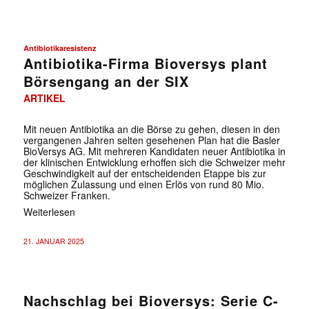
Antibiotikaresistenz
Antibiotika-Firma Bioversys plant
Börsengang an der SIX
ARTIKEL
Mit neuen Antibiotika an die Börse zu gehen, diesen in den
vergangenen Jahren selten gesehenen Plan hat die Basler
BioVersys AG. Mit mehreren Kandidaten neuer Antibiotika in
der klinischen Entwicklung erhoffen sich die Schweizer mehr
Geschwindigkeit auf der entscheidenden Etappe bis zur
möglichen Zulassung und einen Erlös von rund 80 Mio.
Schweizer Franken.
Weiterlesen
21. JANUAR 2025
Nachschlag bei Bioversys: Serie C-