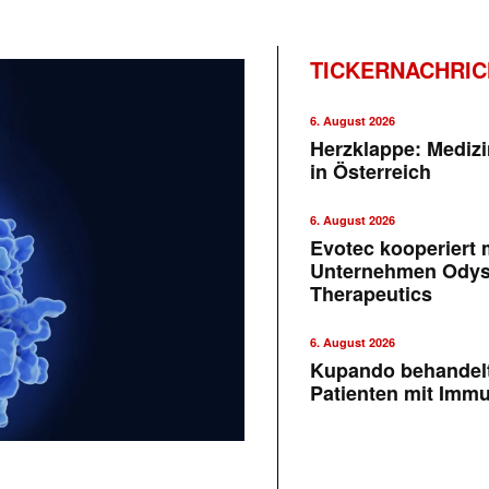
TICKERNACHRI
6. August 2026
Herzklappe: Medizi
in Österreich
6. August 2026
Evotec kooperiert m
Unternehmen Ody
Therapeutics
6. August 2026
Kupando behandelt
Patienten mit Imm