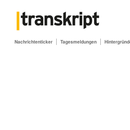
Nachrichtenticker
Tagesmeldungen
Hintergründ