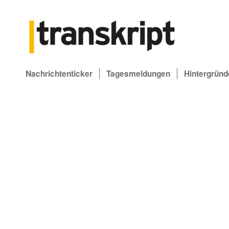
Nachrichtenticker
Tagesmeldungen
Hintergründ