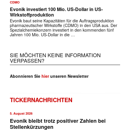
CDMO
Evonik investiert 100 Mio. US-Dollar in US-
Wirkstoffproduktion
Evonik baut seine Kapazitäten für die Auftragsproduktion
pharmazeutischer Wirkstoffe (CDMO) in den USA aus. Der
Spezialchemiekonzern investiert in den kommenden fünf
Jahren 100 Mio. US-Dollar in die …
SIE MÖCHTEN KEINE INFORMATION
VERPASSEN?
Abonnieren Sie
hier
unseren Newsletter
TICKERNACHRICHTEN
5. August 2026
Evonik bleibt trotz positiver Zahlen bei
Stellenkürzungen