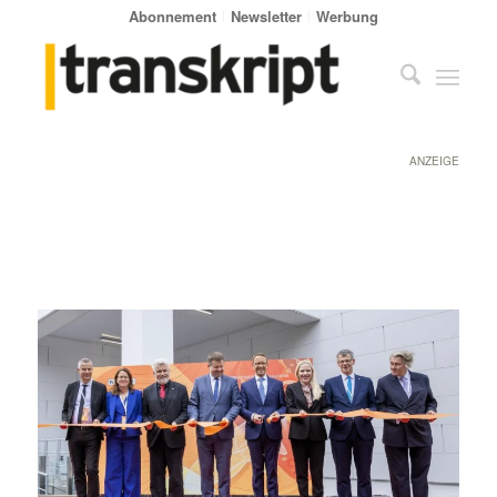
Abonnement
Newsletter
Werbung
ANZEIGE