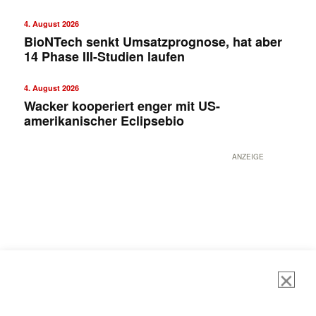
4. August 2026
BioNTech senkt Umsatzprognose, hat aber
14 Phase III-Studien laufen
4. August 2026
Wacker kooperiert enger mit US-
amerikanischer Eclipsebio
ANZEIGE