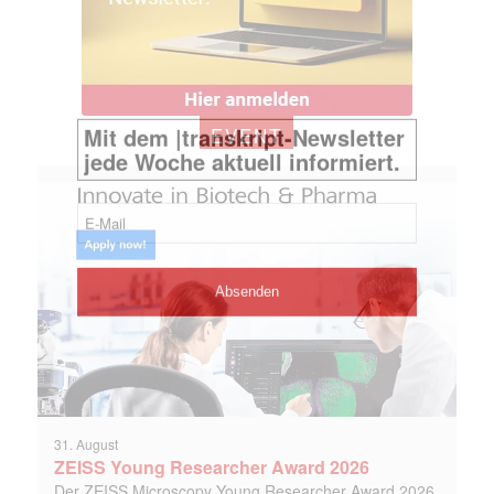
EVENT
31. August
ZEISS Young Researcher Award 2026
Der ZEISS Microscopy Young Researcher Award 2026