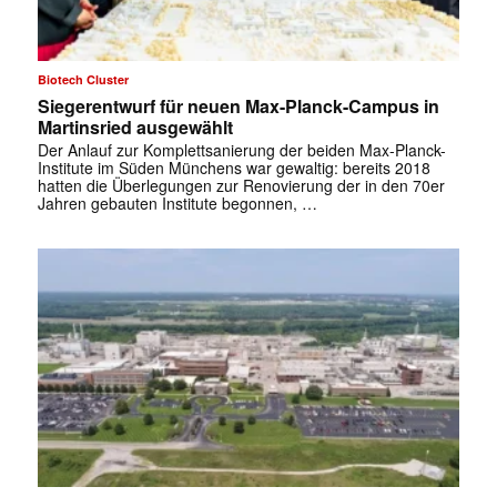
Biotech Cluster
Siegerentwurf für neuen Max-Planck-Campus in
Martinsried ausgewählt
Der Anlauf zur Komplettsanierung der beiden Max-Planck-
Institute im Süden Münchens war gewaltig: bereits 2018
✕
hatten die Überlegungen zur Renovierung der in den 70er
Jahren gebauten Institute begonnen, …