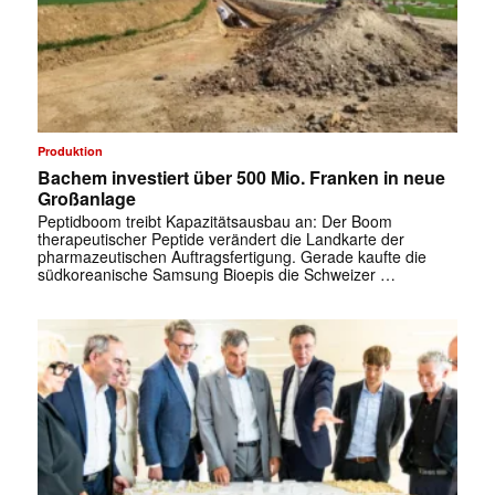
Produktion
Bachem investiert über 500 Mio. Franken in neue
Großanlage
Peptidboom treibt Kapazitätsausbau an: Der Boom
therapeutischer Peptide verändert die Landkarte der
pharmazeutischen Auftragsfertigung. Gerade kaufte die
südkoreanische Samsung Bioepis die Schweizer …