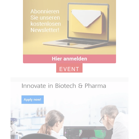
EVENT