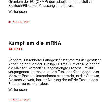
Gremium der EU (CHMP) den adaptierten Impfstoff von
Biontech/Pfizer zur Zulassung empfohlen.
Weiterlesen
31. AUGUST 2023
Kampf um die mRNA
ARTIKEL
Vor dem Düsseldorfer Landgericht startete mit der gestrigen
Anhörung der von der Tübinger Firma Curevac N.V. gegen
die Mainzer Biontech SE angestrengte Prozess. Im Juli
vergangenen Jahres hatten die Tübinger Klage gegen das
Mainzer Biotech-Unternehmen eingereicht, in der Curevac
Biontech vorwirft, bei der Nutzung der mRNA-Technologie
Patente verletzt zu haben.
Weiterlesen
16. AUGUST 2023