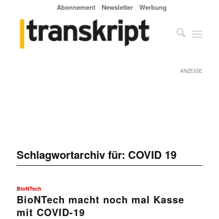
Abonnement
Newsletter
Werbung
ANZEIGE
Schlagwortarchiv für:
COVID 19
BioNTech
BioNTech macht noch mal Kasse
mit COVID-19