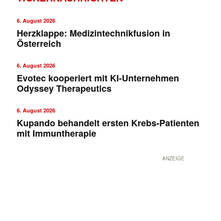
6. August 2026
Herzklappe: Medizintechnikfusion in
Österreich
6. August 2026
Evotec kooperiert mit KI-Unternehmen
Odyssey Therapeutics
6. August 2026
Kupando behandelt ersten Krebs-Patienten
mit Immuntherapie
ANZEIGE