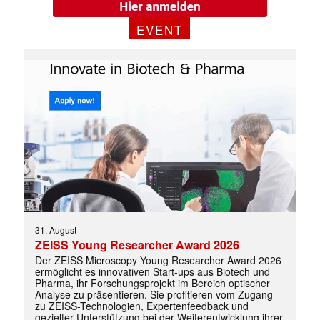
EVENT
31. August
ZEISS Young Researcher Award 2026
✕
Der ZEISS Microscopy Young Researcher Award 2026
ermöglicht es innovativen Start-ups aus Biotech und
Pharma, ihr Forschungsprojekt im Bereich optischer
Analyse zu präsentieren. Sie profitieren vom Zugang
zu ZEISS-Technologien, Expertenfeedback und
gezielter Unterstützung bei der Weiterentwicklung ihrer