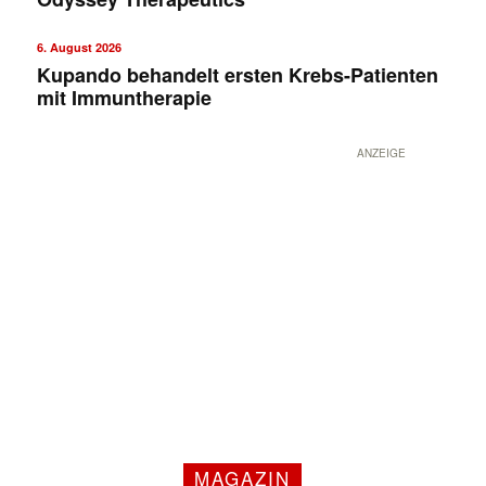
6. August 2026
Kupando behandelt ersten Krebs-Patienten
mit Immuntherapie
ANZEIGE
MAGAZIN