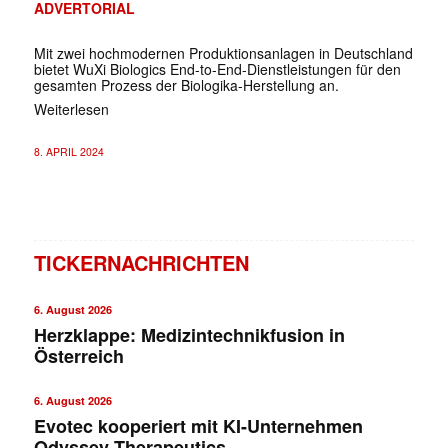
ADVERTORIAL
Mit zwei hochmodernen Produktionsanlagen in Deutschland
bietet WuXi Biologics End-to-End-Dienstleistungen für den
gesamten Prozess der Biologika-Herstellung an.
Weiterlesen
8. APRIL 2024
TICKERNACHRICHTEN
6. August 2026
Herzklappe: Medizintechnikfusion in
Österreich
6. August 2026
Evotec kooperiert mit KI-Unternehmen
Odyssey Therapeutics