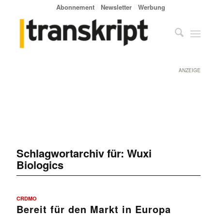
Abonnement
Newsletter
Werbung
ANZEIGE
Schlagwortarchiv für:
Wuxi
Biologics
CRDMO
Bereit für den Markt in Europa