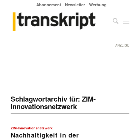
Abonnement
Newsletter
Werbung
ANZEIGE
Schlagwortarchiv für:
ZIM-
Innovationsnetzwerk
ZIM-Innovationsnetzwerk
Nachhaltigkeit in der