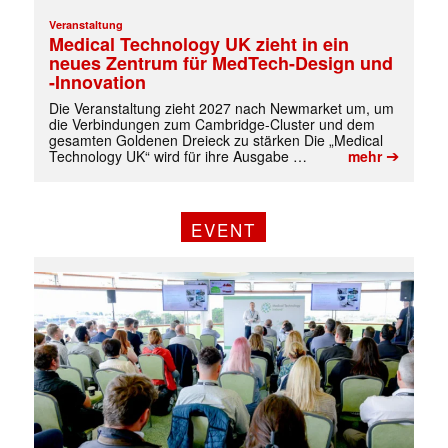
Veranstaltung
Medical Technology UK zieht in ein
✕
neues Zentrum für MedTech-Design und
-Innovation
Die Veranstaltung zieht 2027 nach Newmarket um, um
die Verbindungen zum Cambridge-Cluster und dem
gesamten Goldenen Dreieck zu stärken Die „Medical
➔
Technology UK“ wird für ihre Ausgabe …
mehr
EVENT