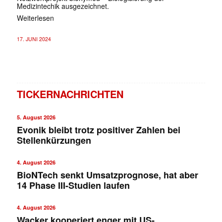
Medizintechik ausgezeichnet.
Weiterlesen
17. JUNI 2024
TICKERNACHRICHTEN
5. August 2026
Evonik bleibt trotz positiver Zahlen bei
Stellenkürzungen
4. August 2026
BioNTech senkt Umsatzprognose, hat aber
14 Phase III-Studien laufen
4. August 2026
Wacker kooperiert enger mit US-