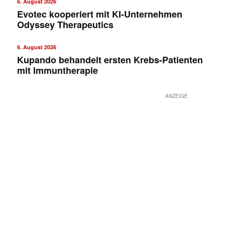
6. August 2026
Evotec kooperiert mit KI-Unternehmen
Odyssey Therapeutics
6. August 2026
Kupando behandelt ersten Krebs-Patienten
mit Immuntherapie
ANZEIGE