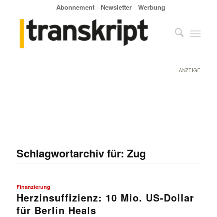
Abonnement
Newsletter
Werbung
ANZEIGE
Schlagwortarchiv für:
Zug
Finanzierung
Herzinsuffizienz: 10 Mio. US-Dollar
für Berlin Heals