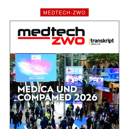
MEDTECH-ZWO