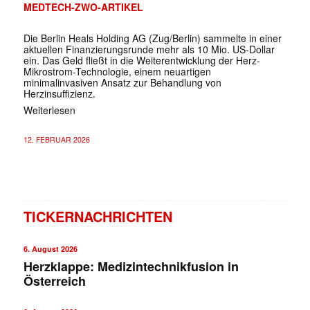
MEDTECH-ZWO-ARTIKEL
Die Berlin Heals Holding AG (Zug/Berlin) sammelte in einer
aktuellen Finanzierungsrunde mehr als 10 Mio. US-Dollar
ein. Das Geld fließt in die Weiterentwicklung der Herz-
Mikrostrom-Technologie, einem neuartigen
minimalinvasiven Ansatz zur Behandlung von
Herzinsuffizienz.
Weiterlesen
12. FEBRUAR 2026
TICKERNACHRICHTEN
6. August 2026
Herzklappe: Medizintechnikfusion in
Österreich