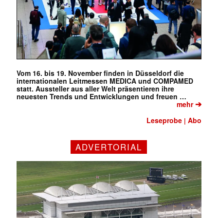
Vom 16. bis 19. November finden in Düsseldorf die
internationalen Leitmessen MEDICA und COMPAMED
statt. Aussteller aus aller Welt präsentieren ihre
neuesten Trends und Entwicklungen und freuen …
➔
mehr
Leseprobe
Abo
|
ADVERTORIAL