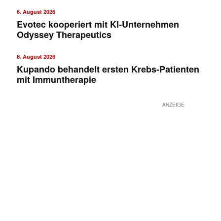
6. August 2026
Evotec kooperiert mit KI-Unternehmen
Odyssey Therapeutics
6. August 2026
Kupando behandelt ersten Krebs-Patienten
mit Immuntherapie
ANZEIGE