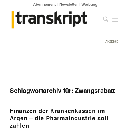
Abonnement
Newsletter
Werbung
ANZEIGE
Schlagwortarchiv für:
Zwangsrabatt
Finanzen der Krankenkassen im
Argen – die Pharmaindustrie soll
zahlen