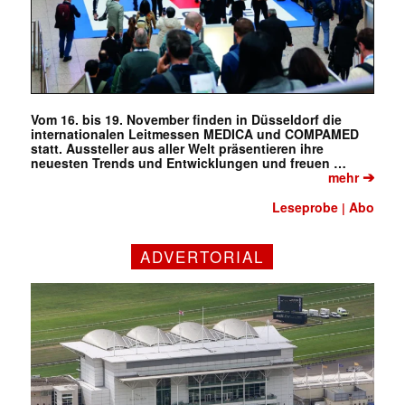
Vom 16. bis 19. November finden in Düsseldorf die
internationalen Leitmessen MEDICA und COMPAMED
statt. Aussteller aus aller Welt präsentieren ihre
neuesten Trends und Entwicklungen und freuen …
➔
mehr
Leseprobe
Abo
|
ADVERTORIAL