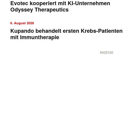
Evotec kooperiert mit KI-Unternehmen
Odyssey Therapeutics
6. August 2026
Kupando behandelt ersten Krebs-Patienten
mit Immuntherapie
ANZEIGE