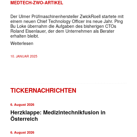
MEDTECH-ZWO-ARTIKEL
Der Ulmer Prüfmaschinenhersteller ZwickRoell startete mit
einem neuen Chief Technology Officer ins neue Jahr. Ping
Bu Loke übernahm die Aufgaben des bisherigen CTOs
Roland Eisenlauer, der dem Unternehmen als Berater
erhalten bleibt.
Weiterlesen
10. JANUAR 2025
TICKERNACHRICHTEN
6. August 2026
Herzklappe: Medizintechnikfusion in
Österreich
6. August 2026