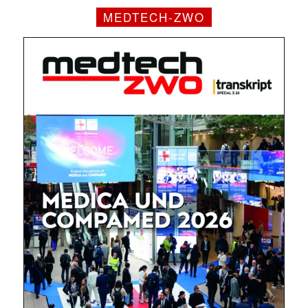
MEDTECH-ZWO