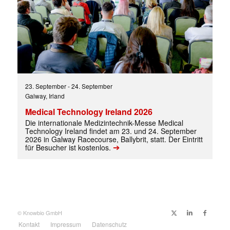
23. September
-
24. September
Galway, Irland
Medical Technology Ireland 2026
Die internationale Medizintechnik-Messe Medical
Technology Ireland findet am 23. und 24. September
2026 in Galway Racecourse, Ballybrit, statt. Der Eintritt
➔
für Besucher ist kostenlos.
© Knowbio GmbH
Kontakt
Impressum
Datenschutz