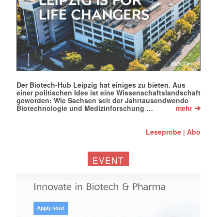
Der Biotech-Hub Leipzig hat einiges zu bieten. Aus
einer politischen Idee ist eine Wissenschaftslandschaft
geworden: Wie Sachsen seit der Jahrtausendwende
➔
Biotechnologie und Medizinforschung …
mehr
Leseprobe
Abo
|
EVENT