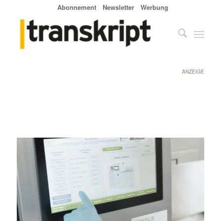
Abonnement
Newsletter
Werbung
ANZEIGE