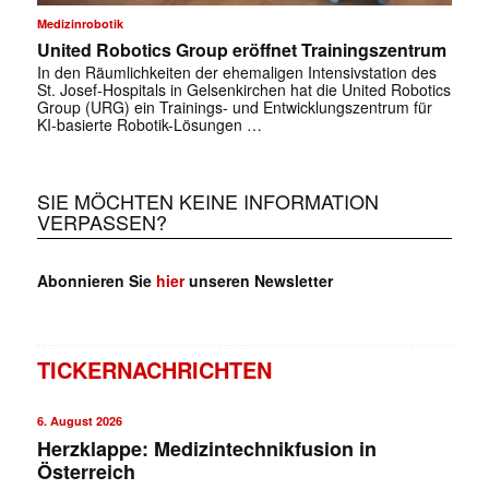
Medizinrobotik
United Robotics Group eröffnet Trainingszentrum
In den Räumlichkeiten der ehemaligen Intensivstation des
St. Josef-Hospitals in Gelsenkirchen hat die United Robotics
Group (URG) ein Trainings- und Entwicklungszentrum für
KI-basierte Robotik-Lösungen …
SIE MÖCHTEN KEINE INFORMATION
VERPASSEN?
Abonnieren Sie
hier
unseren Newsletter
TICKERNACHRICHTEN
6. August 2026
Herzklappe: Medizintechnikfusion in
Österreich