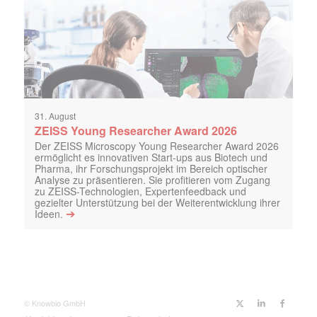
31. August
ZEISS Young Researcher Award 2026
Der ZEISS Microscopy Young Researcher Award 2026
ermöglicht es innovativen Start-ups aus Biotech und
Pharma, ihr Forschungsprojekt im Bereich optischer
Analyse zu präsentieren. Sie profitieren vom Zugang
zu ZEISS-Technologien, Expertenfeedback und
gezielter Unterstützung bei der Weiterentwicklung ihrer
➔
Ideen.
© Knowbio GmbH