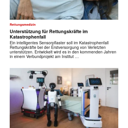
✕
Rettungsmedizin
Unterstützung für Rettungskräfte im
Katastrophenfall
Ein intelligentes Sensorpflaster soll im Katastrophenfall
Rettungskräfte bei der Erstversorgung von Verletzten
unterstützen. Entwickelt wird es in den kommenden Jahren
in einem Verbundprojekt am Institut …