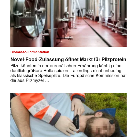
Biomasse-Fermentation
Novel-Food-Zulassung öffnet Markt für Pilzprotein
Pilze könnten in der europäischen Ernährung künftig eine
deutlich größere Rolle spielen – allerdings nicht unbedingt
als klassische Speisepilze. Die Europäische Kommission hat
die aus Pilzmyzel …