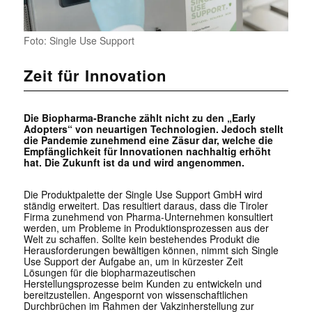
Foto: Single Use Support
Zeit für Innovation
Die Biopharma-Branche zählt nicht zu den „Early
Adopters“ von neuartigen Technologien. Jedoch stellt
die Pandemie zunehmend eine Zäsur dar, welche die
Empfänglichkeit für Innovationen nachhaltig erhöht
hat. Die Zukunft ist da und wird angenommen.
Die Produktpalette der Single Use Support GmbH wird
ständig erweitert. Das resultiert daraus, dass die Tiroler
Firma zunehmend von Pharma-Unternehmen konsultiert
werden, um Probleme in Produktionsprozessen aus der
Welt zu schaffen. Sollte kein bestehendes Produkt die
Herausforderungen bewältigen können, nimmt sich Single
Use Support der Aufgabe an, um in kürzester Zeit
Lösungen für die biopharmazeutischen
Herstellungsprozesse beim Kunden zu entwickeln und
bereitzustellen. Angespornt von wissenschaftlichen
Durchbrüchen im Rahmen der Vakzinherstellung zur