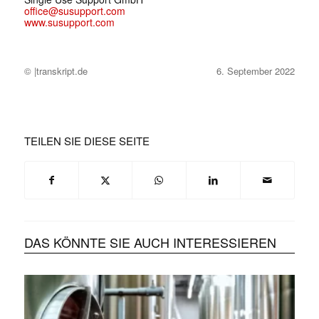
office@susupport.com
www.susupport.com
© |transkript.de
6. September 2022
TEILEN SIE DIESE SEITE
DAS KÖNNTE SIE AUCH INTERESSIEREN