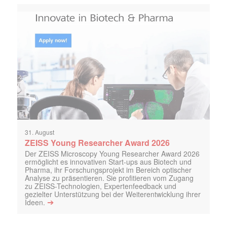
31. August
ZEISS Young Researcher Award 2026
Der ZEISS Microscopy Young Researcher Award 2026
ermöglicht es innovativen Start-ups aus Biotech und
Pharma, ihr Forschungsprojekt im Bereich optischer
Analyse zu präsentieren. Sie profitieren vom Zugang
zu ZEISS-Technologien, Expertenfeedback und
gezielter Unterstützung bei der Weiterentwicklung ihrer
➔
Ideen.