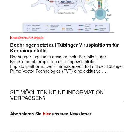
✕
Krebsimmuntherapie
Boehringer setzt auf Tübinger Virusplattform für
Krebsimpfstoffe
Boehringer Ingelheim erweitert sein Portfolio in der
Krebsimmuntherapie um eine ungewöhnliche
Impfstoffplattform. Der Pharmakonzern hat mit der Tübinger
Prime Vector Technologies (PVT) eine exklusive …
SIE MÖCHTEN KEINE INFORMATION
VERPASSEN?
Abonnieren Sie
hier
unseren Newsletter