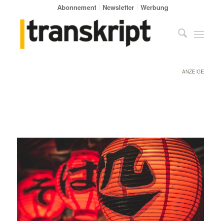
Abonnement
Newsletter
Werbung
ANZEIGE