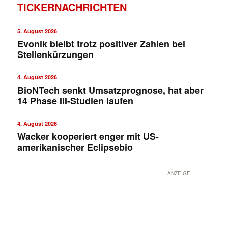
TICKERNACHRICHTEN
5. August 2026
Evonik bleibt trotz positiver Zahlen bei
Stellenkürzungen
4. August 2026
BioNTech senkt Umsatzprognose, hat aber
14 Phase III-Studien laufen
4. August 2026
Wacker kooperiert enger mit US-
amerikanischer Eclipsebio
ANZEIGE