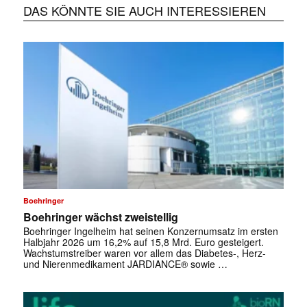
DAS KÖNNTE SIE AUCH INTERESSIEREN
Boehringer
Boehringer wächst zweistellig
Boehringer Ingelheim hat seinen Konzernumsatz im ersten
Halbjahr 2026 um 16,2% auf 15,8 Mrd. Euro gesteigert.
Wachstumstreiber waren vor allem das Diabetes-, Herz-
und Nierenmedikament JARDIANCE® sowie …