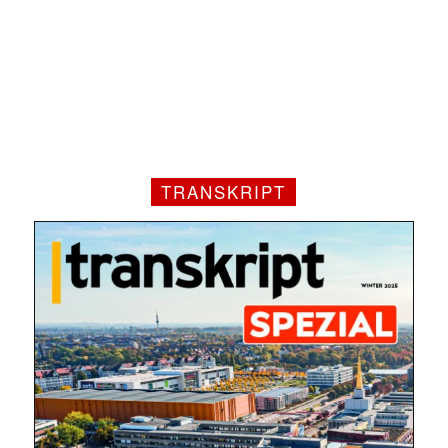
TRANSKRIPT