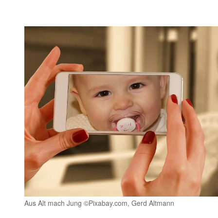
Aus Alt mach Jung ©Pixabay.com, Gerd Altmann