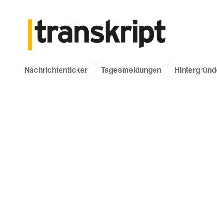
Nachrichtenticker
Tagesmeldungen
Hintergründ