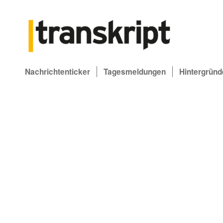
Nachrichtenticker
Tagesmeldungen
Hintergründ