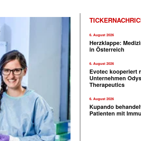
TICKERNACHRI
6. August 2026
Herzklappe: Medizi
in Österreich
6. August 2026
Evotec kooperiert m
Unternehmen Ody
Therapeutics
6. August 2026
Kupando behandelt
Patienten mit Imm