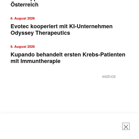
Österreich
6. August 2026
Evotec kooperiert mit KI-Unternehmen
Odyssey Therapeutics
6. August 2026
Kupando behandelt ersten Krebs-Patienten
mit Immuntherapie
ANZEIGE