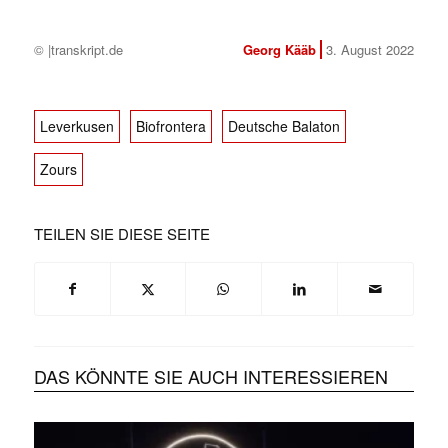
© |transkript.de
Georg Kääb
3. August 2022
Leverkusen
Biofrontera
Deutsche Balaton
Zours
TEILEN SIE DIESE SEITE
DAS KÖNNTE SIE AUCH INTERESSIEREN