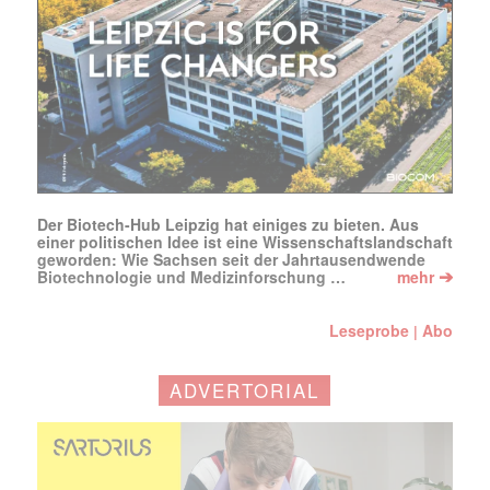
Der Biotech-Hub Leipzig hat einiges zu bieten. Aus
einer politischen Idee ist eine Wissenschaftslandschaft
geworden: Wie Sachsen seit der Jahrtausendwende
➔
Biotechnologie und Medizinforschung …
mehr
Leseprobe
Abo
|
ADVERTORIAL