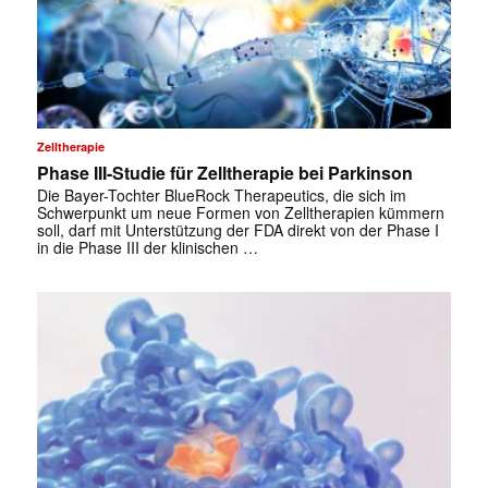
✕
Zelltherapie
Phase III-Studie für Zelltherapie bei Parkinson
Die Bayer-Tochter BlueRock Therapeutics, die sich im
Schwerpunkt um neue Formen von Zelltherapien kümmern
soll, darf mit Unterstützung der FDA direkt von der Phase I
in die Phase III der klinischen …