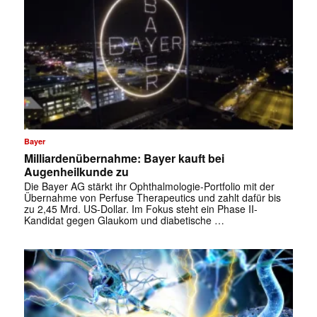
Bayer
Milliardenübernahme: Bayer kauft bei
Augenheilkunde zu
Die Bayer AG stärkt ihr Ophthalmologie-Portfolio mit der
Übernahme von Perfuse Therapeutics und zahlt dafür bis
zu 2,45 Mrd. US-Dollar. Im Fokus steht ein Phase II-
Kandidat gegen Glaukom und diabetische …