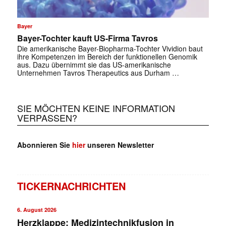
Bayer
Bayer-Tochter kauft US-Firma Tavros
Die amerikanische Bayer-Biopharma-Tochter Vividion baut
ihre Kompetenzen im Bereich der funktionellen Genomik
aus. Dazu übernimmt sie das US-amerikanische
Unternehmen Tavros Therapeutics aus Durham …
SIE MÖCHTEN KEINE INFORMATION
VERPASSEN?
Abonnieren Sie
hier
unseren Newsletter
TICKERNACHRICHTEN
6. August 2026
Herzklappe: Medizintechnikfusion in