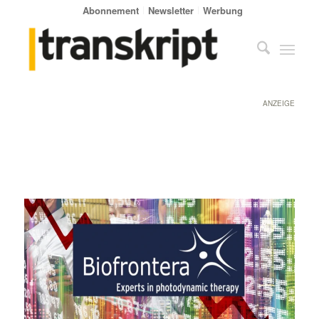
Abonnement
Newsletter
Werbung
ANZEIGE