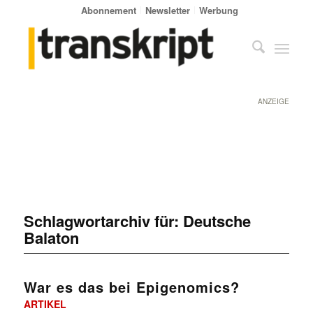
Abonnement
Newsletter
Werbung
ANZEIGE
Schlagwortarchiv für:
Deutsche
Balaton
War es das bei Epigenomics?
ARTIKEL