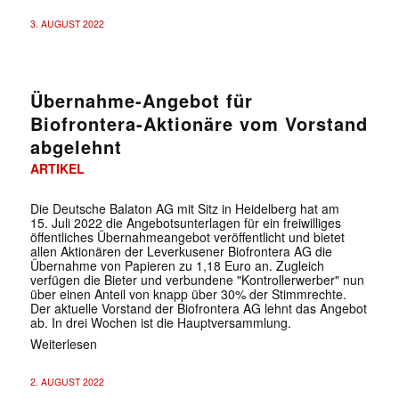
3. AUGUST 2022
Übernahme-Angebot für
Biofrontera-Aktionäre vom Vorstand
abgelehnt
ARTIKEL
Die Deutsche Balaton AG mit Sitz in Heidelberg hat am
15. Juli 2022 die Angebotsunterlagen für ein freiwilliges
öffentliches Übernahmeangebot veröffentlicht und bietet
allen Aktionären der Leverkusener Biofrontera AG die
Übernahme von Papieren zu 1,18 Euro an. Zugleich
verfügen die Bieter und verbundene "Kontrollerwerber" nun
über einen Anteil von knapp über 30% der Stimmrechte.
Der aktuelle Vorstand der Biofrontera AG lehnt das Angebot
ab. In drei Wochen ist die Hauptversammlung.
Weiterlesen
2. AUGUST 2022