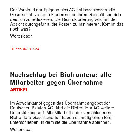
Der Vorstand der Epigenomics AG hat beschlossen, die
Gesellschaft zu restrukturieren und ihren Geschäftsbetrieb
deutlich zu reduzieren. Die Restrukturierung wird mit der
Absicht durchgeführt, die Kosten zu minimieren. Kommt das
noch was?
Weiterlesen
15. FEBRUAR 2023
Nachschlag bei Biofrontera: alle
Mitarbeiter gegen Übernahme
ARTIKEL
Im Abwehrkampf gegen das Übernahmeangebot der
Deutschen Balaton AG fährt die Biofrontera AG weitere
Unterstützung auf. Alle Mitarbeiter der verschiedenen
Biofrontera-Gesellschaften haben einmütig einen Brief
unterschrieben, in dem sie die Übernahme ablehnen.
Weiterlesen