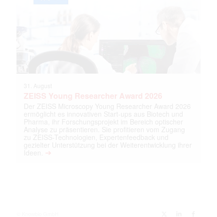
31. August
ZEISS Young Researcher Award 2026
Der ZEISS Microscopy Young Researcher Award 2026
ermöglicht es innovativen Start-ups aus Biotech und
Pharma, ihr Forschungsprojekt im Bereich optischer
Analyse zu präsentieren. Sie profitieren vom Zugang
zu ZEISS-Technologien, Expertenfeedback und
gezielter Unterstützung bei der Weiterentwicklung ihrer
➔
Ideen.
© Knowbio GmbH