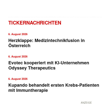
TICKERNACHRICHTEN
6. August 2026
Herzklappe: Medizintechnikfusion in
Österreich
6. August 2026
Evotec kooperiert mit KI-Unternehmen
Odyssey Therapeutics
6. August 2026
Kupando behandelt ersten Krebs-Patienten
mit Immuntherapie
ANZEIGE