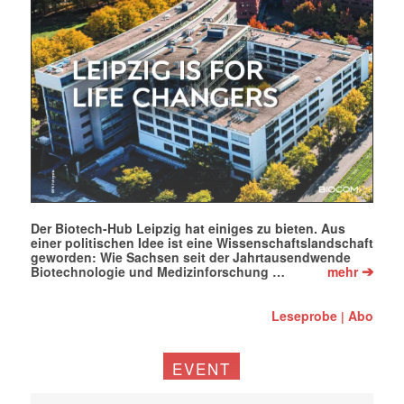
Der Biotech-Hub Leipzig hat einiges zu bieten. Aus
einer politischen Idee ist eine Wissenschaftslandschaft
geworden: Wie Sachsen seit der Jahrtausendwende
➔
Biotechnologie und Medizinforschung …
mehr
Leseprobe
Abo
|
EVENT