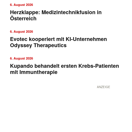
6. August 2026
Herzklappe: Medizintechnikfusion in
Österreich
6. August 2026
Evotec kooperiert mit KI-Unternehmen
Odyssey Therapeutics
6. August 2026
Kupando behandelt ersten Krebs-Patienten
mit Immuntherapie
ANZEIGE