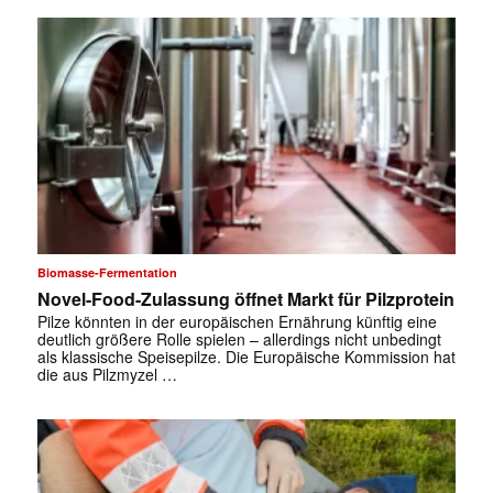
Biomasse-Fermentation
Novel-Food-Zulassung öffnet Markt für Pilzprotein
Pilze könnten in der europäischen Ernährung künftig eine
deutlich größere Rolle spielen – allerdings nicht unbedingt
als klassische Speisepilze. Die Europäische Kommission hat
die aus Pilzmyzel …