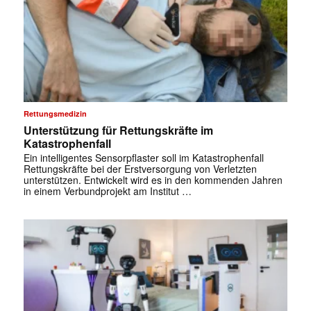
Rettungsmedizin
Unterstützung für Rettungskräfte im
Katastrophenfall
Ein intelligentes Sensorpflaster soll im Katastrophenfall
Rettungskräfte bei der Erstversorgung von Verletzten
unterstützen. Entwickelt wird es in den kommenden Jahren
in einem Verbundprojekt am Institut …
✕