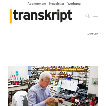
Abonnement
Newsletter
Werbung
ANZEIGE