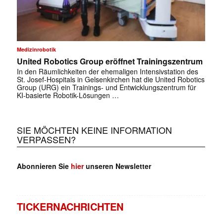
Medizinrobotik
United Robotics Group eröffnet Trainingszentrum
In den Räumlichkeiten der ehemaligen Intensivstation des
St. Josef-Hospitals in Gelsenkirchen hat die United Robotics
Group (URG) ein Trainings- und Entwicklungszentrum für
KI-basierte Robotik-Lösungen …
SIE MÖCHTEN KEINE INFORMATION
VERPASSEN?
Abonnieren Sie
hier
unseren Newsletter
TICKERNACHRICHTEN