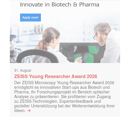
31. August
ZEISS Young Researcher Award 2026
Der ZEISS Microscopy Young Researcher Award 2026
ermöglicht es innovativen Start-ups aus Biotech und
Pharma, ihr Forschungsprojekt im Bereich optischer
Analyse zu präsentieren. Sie profitieren vom Zugang
zu ZEISS-Technologien, Expertenfeedback und
gezielter Unterstützung bei der Weiterentwicklung ihrer
➔
Ideen.