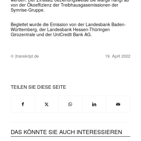
von der Ökoeffizienz der Treibhausgasemissionen der
Symrise-Gruppe.
Begleitet wurde die Emission von der Landesbank Baden-
Württemberg, der Landesbank Hessen-Thüringen
Girozentrale und der UniCredit Bank AG.
© |transkript.de
19. April 2022
TEILEN SIE DIESE SEITE
DAS KÖNNTE SIE AUCH INTERESSIEREN