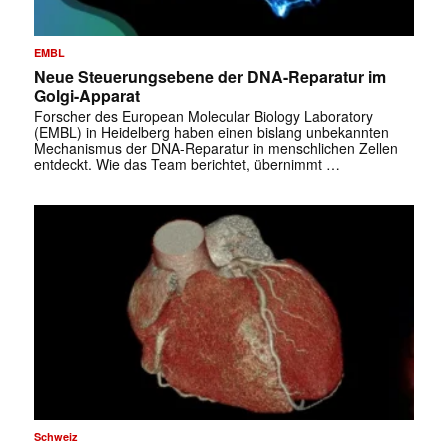
EMBL
Neue Steuerungsebene der DNA-Reparatur im
Golgi-Apparat
Forscher des European Molecular Biology Laboratory
(EMBL) in Heidelberg haben einen bislang unbekannten
Mechanismus der DNA-Reparatur in menschlichen Zellen
entdeckt. Wie das Team berichtet, übernimmt …
✕
Schweiz