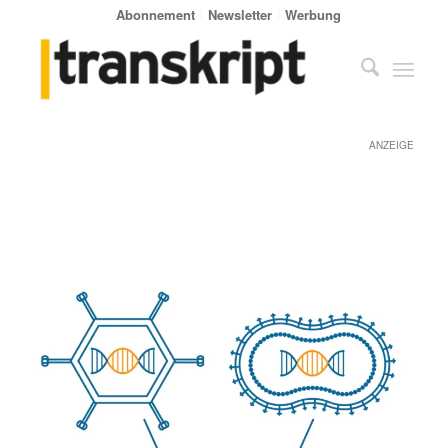
Abonnement
Newsletter
Werbung
ANZEIGE