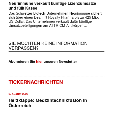
Neurimmune verkauft künftige Lizenzumsätze
und füllt Kasse
Das Schweizer Biotech-Unternehmen Neurimmune sichert
sich über einen Deal mit Royalty Pharma bis zu 425 Mio.
US-Dollar. Das Unternehmen verkauft dafür künftige
Umsatzbeteiligungen am ATTR-CM-Antikörper …
SIE MÖCHTEN KEINE INFORMATION
VERPASSEN?
Abonnieren Sie
hier
unseren Newsletter
TICKERNACHRICHTEN
6. August 2026
Herzklappe: Medizintechnikfusion in
Österreich