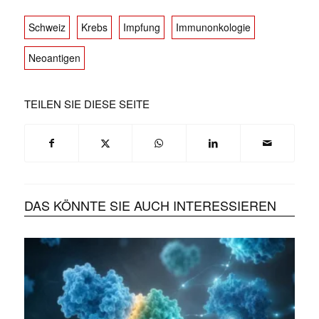
Schweiz
Krebs
Impfung
Immunonkologie
Neoantigen
TEILEN SIE DIESE SEITE
DAS KÖNNTE SIE AUCH INTERESSIEREN