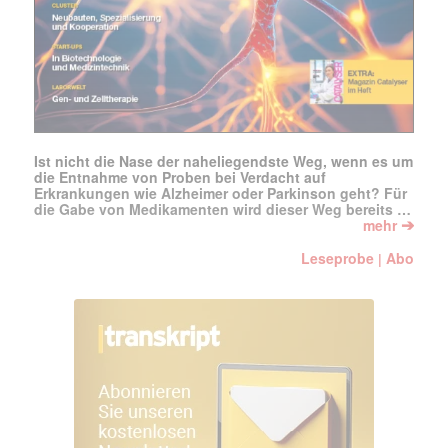
Ist nicht die Nase der naheliegendste Weg, wenn es um
die Entnahme von Proben bei Verdacht auf
Erkrankungen wie Alzheimer oder Parkinson geht? Für
die Gabe von Medikamenten wird dieser Weg bereits …
➔
mehr
Leseprobe
Abo
|