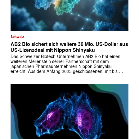
Schweiz
AB2 Bio sichert sich weitere 30 Mio. US-Dollar aus
US-Lizenzdeal mit Nippon Shinyaku
Das Schweizer Biotech-Unternehmen AB2 Bio hat einen
weiteren Meilenstein seiner Partnerschaft mit dem
japanischen Pharmaunternehmen Nippon Shinyaku
erreicht. Aus dem Anfang 2025 geschlossenen, mit bis …