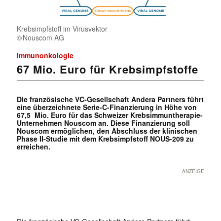
Krebsimpfstoff im Virusvektor
Nouscom AG
Immunonkologie
67 Mio. Euro für Krebsimpfstoffe
Die französische VC-Gesellschaft Andera Partners führt
eine überzeichnete Serie-C-Finanzierung in Höhe von
67,5 Mio. Euro für das Schweizer Krebsimmuntherapie-
Unternehmen Nouscom an. Diese Finanzierung soll
Nouscom ermöglichen, den Abschluss der klinischen
Phase II-Studie mit dem Krebsimpfstoff NOUS-209 zu
erreichen.
ANZEIGE