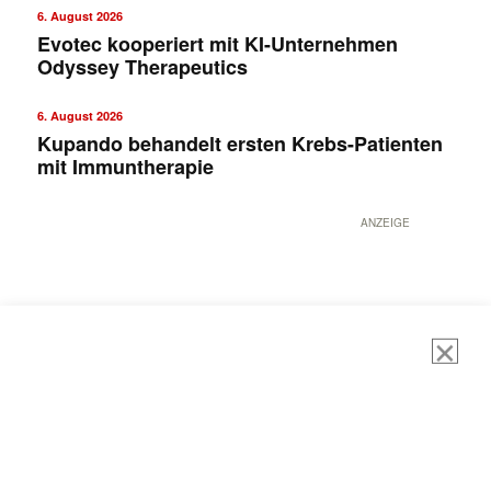
6. August 2026
Evotec kooperiert mit KI-Unternehmen
Odyssey Therapeutics
6. August 2026
Kupando behandelt ersten Krebs-Patienten
mit Immuntherapie
ANZEIGE