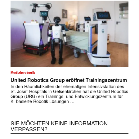
✕
Medizinrobotik
United Robotics Group eröffnet Trainingszentrum
In den Räumlichkeiten der ehemaligen Intensivstation des
St. Josef-Hospitals in Gelsenkirchen hat die United Robotics
Group (URG) ein Trainings- und Entwicklungszentrum für
KI-basierte Robotik-Lösungen …
SIE MÖCHTEN KEINE INFORMATION
VERPASSEN?