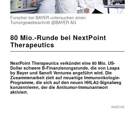
Forscher bei BAYER untersuchen einen
Tumorgewebeschnitt @BAYER AG
80 Mio.-Runde bei NextPoint
Therapeutics
NextPoint Therapeutics verkündet eine 80 Mio. US-
Dollar schwere B-Finanzierungsrunde, die von Leaps
by Bayer und Sanofi Ventures angeführt wird. Die
Zusammenarbeit zielt auf neuartige Immunonkologie-
Programme, die sich auf den neuen HHLA2-Signalweg
konzentrieren, der die Antitumor-Immunantwort
aktiviert.
ANZEIGE