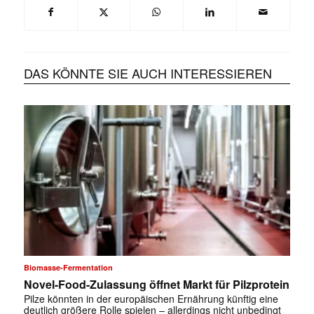
DAS KÖNNTE SIE AUCH INTERESSIEREN
Biomasse-Fermentation
Novel-Food-Zulassung öffnet Markt für Pilzprotein
Pilze könnten in der europäischen Ernährung künftig eine
deutlich größere Rolle spielen – allerdings nicht unbedingt