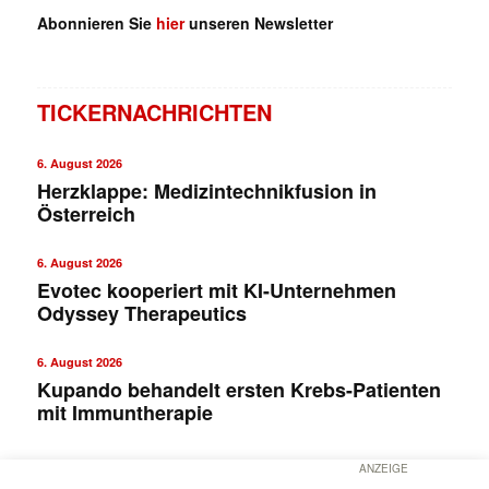
Abonnieren Sie
hier
unseren Newsletter
TICKERNACHRICHTEN
6. August 2026
Herzklappe: Medizintechnikfusion in
Österreich
6. August 2026
Evotec kooperiert mit KI-Unternehmen
Odyssey Therapeutics
6. August 2026
Kupando behandelt ersten Krebs-Patienten
mit Immuntherapie
ANZEIGE