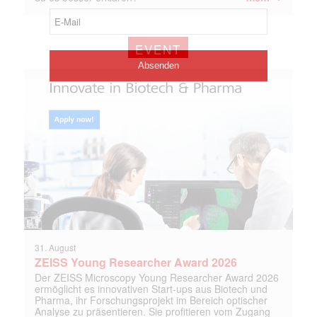
EVENT
31. August
ZEISS Young Researcher Award 2026
Der ZEISS Microscopy Young Researcher Award 2026
ermöglicht es innovativen Start-ups aus Biotech und
Pharma, ihr Forschungsprojekt im Bereich optischer
Analyse zu präsentieren. Sie profitieren vom Zugang