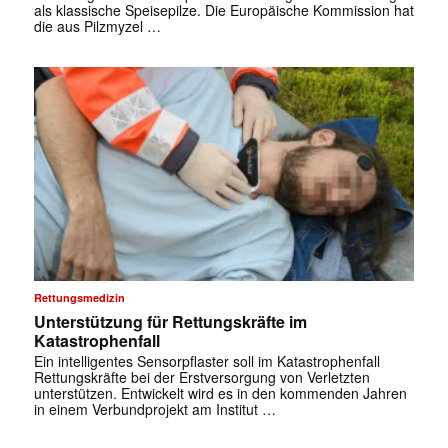
als klassische Speisepilze. Die Europäische Kommission hat
die aus Pilzmyzel …
Rettungsmedizin
Unterstützung für Rettungskräfte im
Katastrophenfall
Ein intelligentes Sensorpflaster soll im Katastrophenfall
Rettungskräfte bei der Erstversorgung von Verletzten
unterstützen. Entwickelt wird es in den kommenden Jahren
in einem Verbundprojekt am Institut …