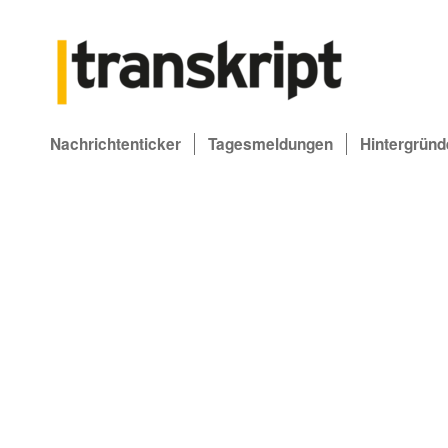
Nachrichtenticker
Tagesmeldungen
Hintergründ