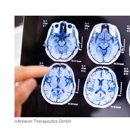
©Ariceum Therapeutics GmbH