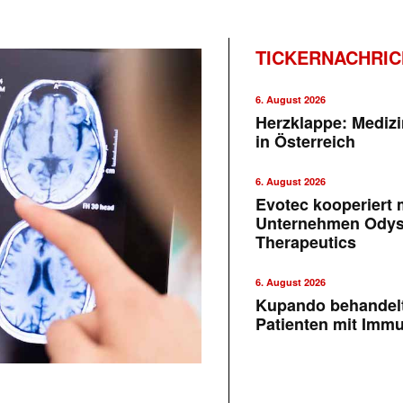
TICKERNACHRI
6. August 2026
Herzklappe: Medizi
in Österreich
6. August 2026
Evotec kooperiert m
Unternehmen Ody
Therapeutics
6. August 2026
Kupando behandelt
Patienten mit Imm