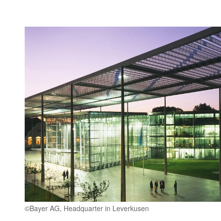
©Bayer AG, Headquarter in Leverkusen