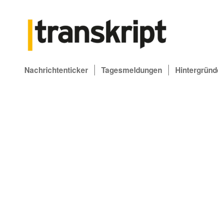
Nachrichtenticker
Tagesmeldungen
Hintergründ