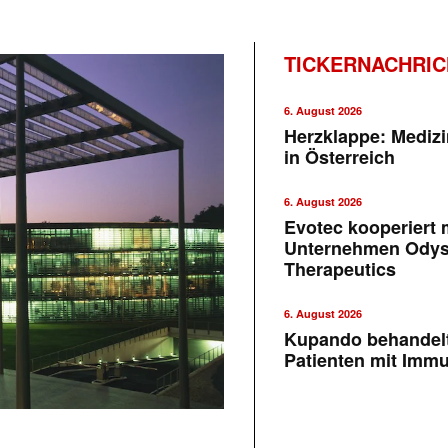
TICKERNACHRI
6. August 2026
Herzklappe: Medizi
in Österreich
6. August 2026
Evotec kooperiert m
Unternehmen Ody
Therapeutics
6. August 2026
Kupando behandelt
Patienten mit Imm