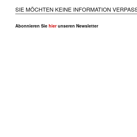
SIE MÖCHTEN KEINE INFORMATION VERPAS
Abonnieren Sie
hier
unseren Newsletter