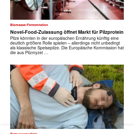
Biomasse-Fermentation
Novel-Food-Zulassung öffnet Markt für Pilzprotein
Pilze könnten in der europäischen Ernährung künftig eine
deutlich größere Rolle spielen – allerdings nicht unbedingt
als klassische Speisepilze. Die Europäische Kommission hat
die aus Pilzmyzel …
Rettungsmedizin