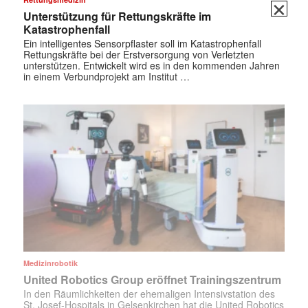
✕
Unterstützung für Rettungskräfte im
Katastrophenfall
Ein intelligentes Sensorpflaster soll im Katastrophenfall
Rettungskräfte bei der Erstversorgung von Verletzten
unterstützen. Entwickelt wird es in den kommenden Jahren
in einem Verbundprojekt am Institut …
Medizinrobotik
United Robotics Group eröffnet Trainingszentrum
In den Räumlichkeiten der ehemaligen Intensivstation des
St. Josef-Hospitals in Gelsenkirchen hat die United Robotics