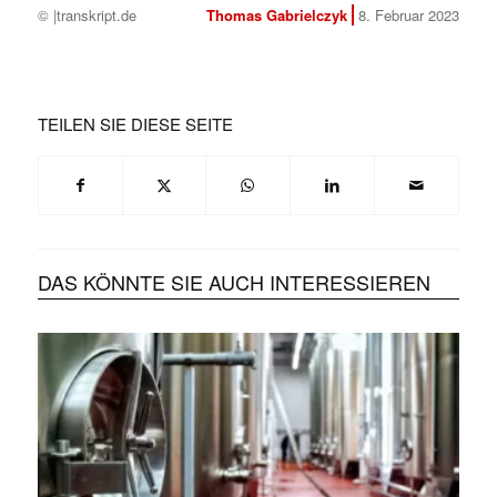
© |transkript.de
Thomas Gabrielczyk
8. Februar 2023
TEILEN SIE DIESE SEITE
DAS KÖNNTE SIE AUCH INTERESSIEREN