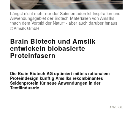
Längst nicht mehr nur der Spinnenfaden ist Inspiration und
Anwendungsgebiet der Biotech-Materialien von Amsilks
"nach dem Vorbild der Natur" - aber auch darüber hinaus
Amsilk GmbH
Brain Biotech und Amsilk
entwickeln biobasierte
Proteinfasern
Die Brain Biotech AG optimiert mittels rationalem
Proteindesign künftig Amsilks rekombinantes
Seidenprotein für neue Anwendungen in der
Textilindustrie
ANZEIGE