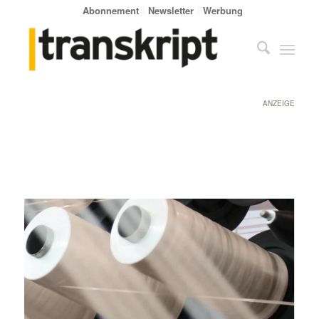
Abonnement
Newsletter
Werbung
ANZEIGE