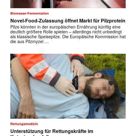
Biomasse-Fermentation
Novel-Food-Zulassung öffnet Markt für Pilzprotein
Pilze könnten in der europäischen Ernährung künftig eine
deutlich größere Rolle spielen – allerdings nicht unbedingt
als klassische Speisepilze. Die Europäische Kommission hat
die aus Pilzmyzel …
Rettungsmedizin
Unterstützung für Rettungskräfte im