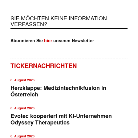
SIE MÖCHTEN KEINE INFORMATION
VERPASSEN?
Abonnieren Sie
hier
unseren Newsletter
TICKERNACHRICHTEN
6. August 2026
Herzklappe: Medizintechnikfusion in
Österreich
6. August 2026
Evotec kooperiert mit KI-Unternehmen
Odyssey Therapeutics
6. August 2026