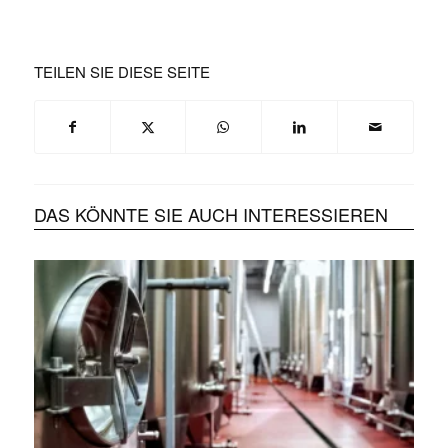
TEILEN SIE DIESE SEITE
DAS KÖNNTE SIE AUCH INTERESSIEREN