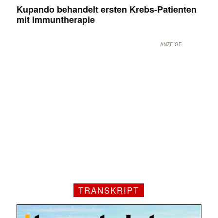
Kupando behandelt ersten Krebs-Patienten
mit Immuntherapie
ANZEIGE
TRANSKRIPT