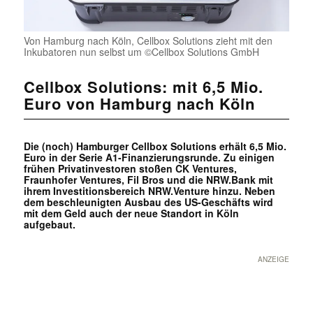
Von Hamburg nach Köln, Cellbox Solutions zieht mit den
Inkubatoren nun selbst um ©Cellbox Solutions GmbH
Cellbox Solutions: mit 6,5 Mio.
Euro von Hamburg nach Köln
Die (noch) Hamburger Cellbox Solutions erhält 6,5 Mio.
Euro in der Serie A1-Finanzierungsrunde. Zu einigen
frühen Privatinvestoren stoßen CK Ventures,
Fraunhofer Ventures, Fil Bros und die NRW.Bank mit
ihrem Investitionsbereich NRW.Venture hinzu. Neben
dem beschleunigten Ausbau des US-Geschäfts wird
mit dem Geld auch der neue Standort in Köln
aufgebaut.
ANZEIGE