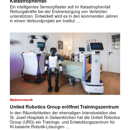
Katastrophenfall
Ein intelligentes Sensorpflaster soll im Katastrophenfall
Rettungskräfte bei der Erstversorgung von Verletzten
unterstützen. Entwickelt wird es in den kommenden Jahren
in einem Verbundprojekt am Institut …
✕
Medizinrobotik
United Robotics Group eröffnet Trainingszentrum
In den Räumlichkeiten der ehemaligen Intensivstation des
St. Josef-Hospitals in Gelsenkirchen hat die United Robotics
Group (URG) ein Trainings- und Entwicklungszentrum für
KI-basierte Robotik-Lösungen …