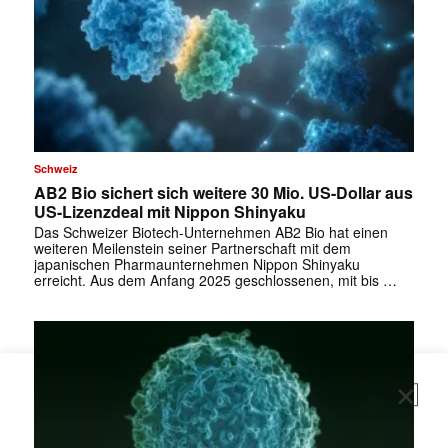
Schweiz
AB2 Bio sichert sich weitere 30 Mio. US-Dollar aus
US-Lizenzdeal mit Nippon Shinyaku
Das Schweizer Biotech-Unternehmen AB2 Bio hat einen
weiteren Meilenstein seiner Partnerschaft mit dem
japanischen Pharmaunternehmen Nippon Shinyaku
erreicht. Aus dem Anfang 2025 geschlossenen, mit bis …