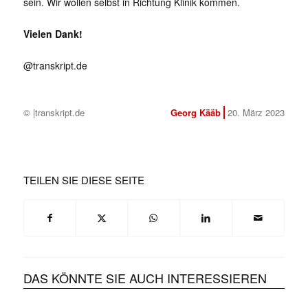
sein. Wir wollen selbst in Richtung Klinik kommen.
Vielen Dank!
@transkript.de
© |transkript.de
Georg Kääb
20. März 2023
TEILEN SIE DIESE SEITE
✕
DAS KÖNNTE SIE AUCH INTERESSIEREN