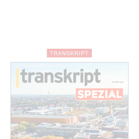
TRANSKRIPT