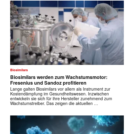
Biosimilars
Biosimilars werden zum Wachstumsmotor:
Fresenius und Sandoz profitieren
Lange galten Biosimilars vor allem als Instrument zur
Kostendämpfung im Gesundheitswesen. Inzwischen
entwickeln sie sich für ihre Hersteller zunehmend zum
Wachstumstreiber. Das zeigen die aktuellen …