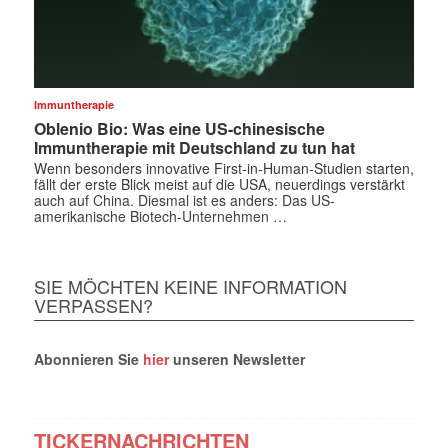
Immuntherapie
Oblenio Bio: Was eine US-chinesische
Immuntherapie mit Deutschland zu tun hat
Wenn besonders innovative First-in-Human-Studien starten,
fällt der erste Blick meist auf die USA, neuerdings verstärkt
auch auf China. Diesmal ist es anders: Das US-
amerikanische Biotech-Unternehmen …
SIE MÖCHTEN KEINE INFORMATION
VERPASSEN?
Abonnieren Sie
hier
unseren Newsletter
TICKERNACHRICHTEN