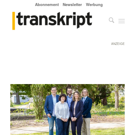
Abonnement
Newsletter
Werbung
ANZEIGE