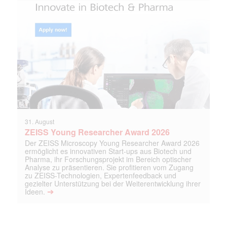
31. August
ZEISS Young Researcher Award 2026
Der ZEISS Microscopy Young Researcher Award 2026
ermöglicht es innovativen Start-ups aus Biotech und
Pharma, ihr Forschungsprojekt im Bereich optischer
Analyse zu präsentieren. Sie profitieren vom Zugang
zu ZEISS-Technologien, Expertenfeedback und
gezielter Unterstützung bei der Weiterentwicklung ihrer
➔
Ideen.