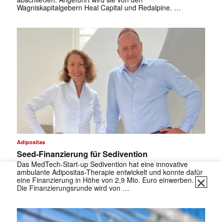
Wagniskapitalgebern Heal Capital und Redalpine. …
Adipositas
Seed-Finanzierung für Sedivention
Das MedTech‑Start-up Sedivention hat eine innovative
ambulante Adipositas-Therapie entwickelt und konnte dafür
✕
eine Finanzierung in Höhe von 2,9 Mio. Euro einwerben.
Die Finanzierungsrunde wird von …