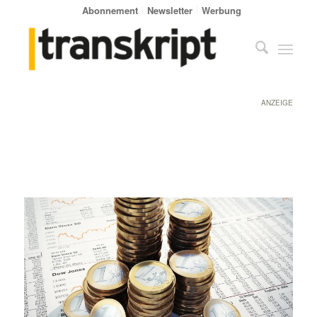
Abonnement
Newsletter
Werbung
ANZEIGE