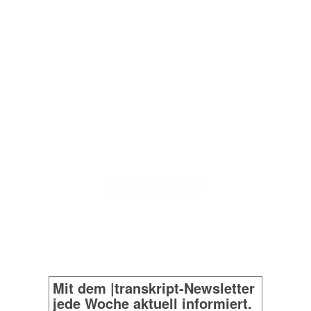
TRANSKRIPT
Mit dem |transkript-Newsletter
jede Woche aktuell informiert.