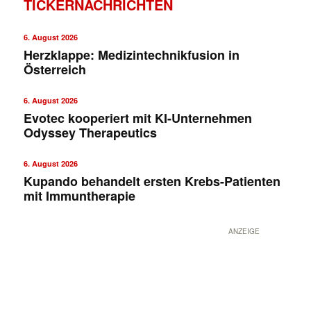
TICKERNACHRICHTEN
6. August 2026
Herzklappe: Medizintechnikfusion in
Österreich
6. August 2026
Evotec kooperiert mit KI-Unternehmen
Odyssey Therapeutics
6. August 2026
Kupando behandelt ersten Krebs-Patienten
mit Immuntherapie
ANZEIGE