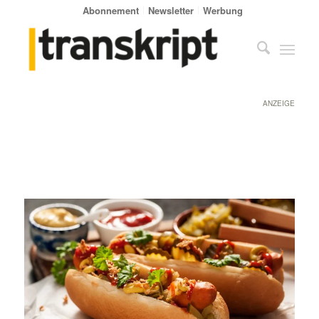
Abonnement
Newsletter
Werbung
ANZEIGE