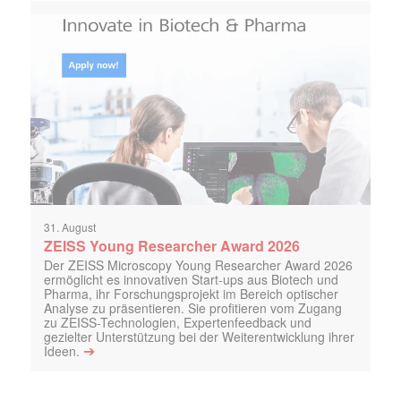
31. August
ZEISS Young Researcher Award 2026
Der ZEISS Microscopy Young Researcher Award 2026
ermöglicht es innovativen Start-ups aus Biotech und
Pharma, ihr Forschungsprojekt im Bereich optischer
Analyse zu präsentieren. Sie profitieren vom Zugang
zu ZEISS-Technologien, Expertenfeedback und
gezielter Unterstützung bei der Weiterentwicklung ihrer
➔
Ideen.