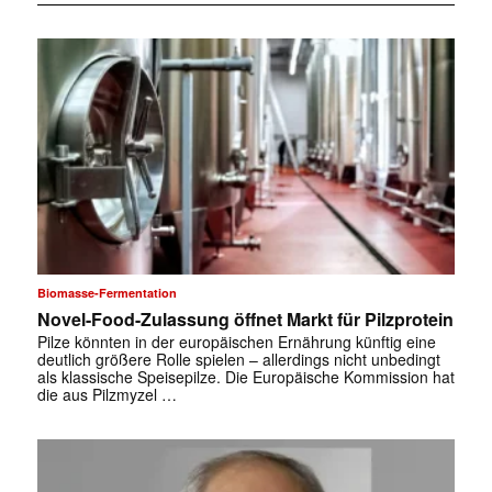
Biomasse-Fermentation
Novel-Food-Zulassung öffnet Markt für Pilzprotein
Pilze könnten in der europäischen Ernährung künftig eine
deutlich größere Rolle spielen – allerdings nicht unbedingt
als klassische Speisepilze. Die Europäische Kommission hat
die aus Pilzmyzel …