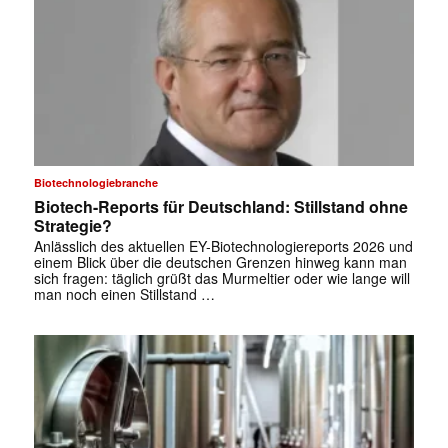
✕
Biotechnologiebranche
Biotech-Reports für Deutschland: Stillstand ohne
Strategie?
Anlässlich des aktuellen EY-Biotechnologiereports 2026 und
einem Blick über die deutschen Grenzen hinweg kann man
sich fragen: täglich grüßt das Murmeltier oder wie lange will
man noch einen Stillstand …