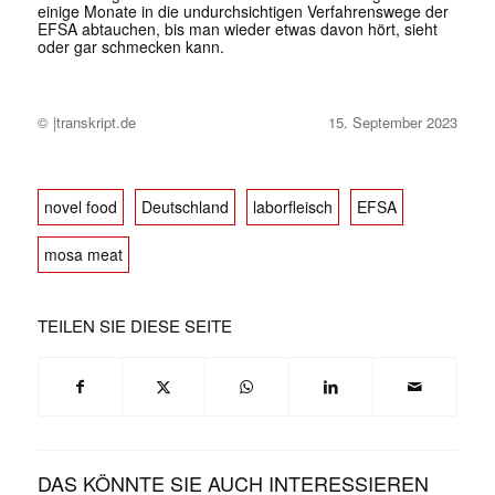
einige Monate in die undurchsichtigen Verfahrenswege der
EFSA abtauchen, bis man wieder etwas davon hört, sieht
oder gar schmecken kann.
© |transkript.de
15. September 2023
novel food
Deutschland
laborfleisch
EFSA
mosa meat
TEILEN SIE DIESE SEITE
DAS KÖNNTE SIE AUCH INTERESSIEREN