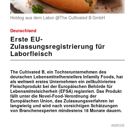
Hotdog aus dem Labor @The Cultivated B GmbH
Deutschland
Erste EU-
Zulassungsregistrierung für
Laborfleisch
The Cultivated B, ein Tochterunternehmen des
deutschen Lebensmittelherstellers Infamily Foods, hat
als weltweit erstes Unternehmen ein zellkultiviertes
Fleischprodukt bei der Europäischen Behörde für
Lebensmittelsicherheit (EFSA) registriert. Das Produkt
fällt unter die Novel-Food-Verordnung der
Europäischen Union, das Zulassungsverfahren ist
langwierig und wird nach vorsichtigen Schätzungen
von Branchenexperten mindestens 18 Monate dauern.
ANZEIGE