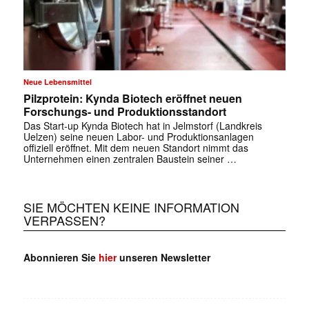
Neue Lebensmittel
Pilzprotein: Kynda Biotech eröffnet neuen
Forschungs- und Produktionsstandort
Das Start-up Kynda Biotech hat in Jelmstorf (Landkreis
Uelzen) seine neuen Labor- und Produktionsanlagen
offiziell eröffnet. Mit dem neuen Standort nimmt das
Unternehmen einen zentralen Baustein seiner …
SIE MÖCHTEN KEINE INFORMATION
VERPASSEN?
Abonnieren Sie
hier
unseren Newsletter