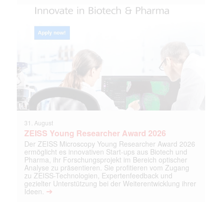
31. August
ZEISS Young Researcher Award 2026
Der ZEISS Microscopy Young Researcher Award 2026
ermöglicht es innovativen Start-ups aus Biotech und
Pharma, ihr Forschungsprojekt im Bereich optischer
Analyse zu präsentieren. Sie profitieren vom Zugang
zu ZEISS-Technologien, Expertenfeedback und
gezielter Unterstützung bei der Weiterentwicklung ihrer
➔
Ideen.