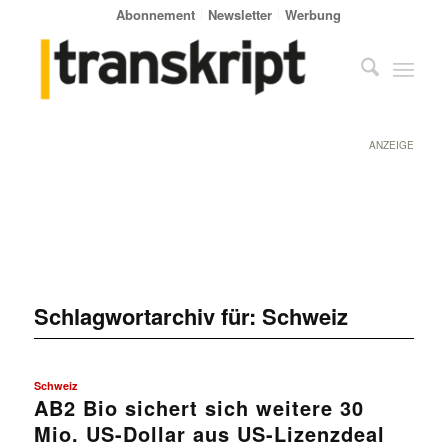
Abonnement
Newsletter
Werbung
ANZEIGE
Schlagwortarchiv für:
Schweiz
Schweiz
AB2 Bio sichert sich weitere 30
Mio. US-Dollar aus US-Lizenzdeal