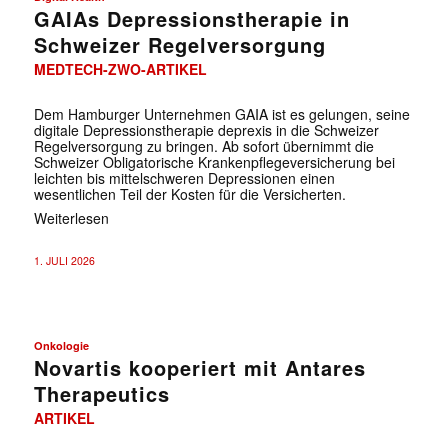
GAIAs Depressionstherapie in
Schweizer Regelversorgung
MEDTECH-ZWO-ARTIKEL
Dem Hamburger Unternehmen GAIA ist es gelungen, seine
digitale Depressionstherapie deprexis in die Schweizer
Regelversorgung zu bringen. Ab sofort übernimmt die
Schweizer Obligatorische Krankenpflegeversicherung bei
leichten bis mittelschweren Depressionen einen
wesentlichen Teil der Kosten für die Versicherten.
Weiterlesen
1. JULI 2026
Onkologie
Novartis kooperiert mit Antares
Therapeutics
ARTIKEL