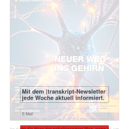
Ist nicht die Nase der naheliegendste Weg, wenn es um