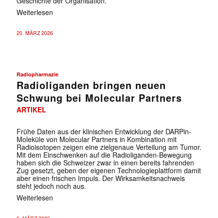
Geschichte der Organisation.
Weiterlesen
20. MÄRZ 2026
Radiopharmazie
Radioliganden bringen neuen
Schwung bei Molecular Partners
ARTIKEL
Frühe Daten aus der klinischen Entwicklung der DARPin-
Moleküle von Molecular Partners in Kombination mit
Radioisotopen zeigen eine zielgenaue Verteilung am Tumor.
Mit dem Einschwenken auf die Radioliganden-Bewegung
haben sich die Schweizer zwar in einen bereits fahrenden
Zug gesetzt, geben der eigenen Technologieplattform damit
aber einen frischen Impuls. Der Wirksamkeitsnachweis
steht jedoch noch aus.
Weiterlesen