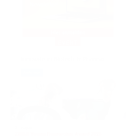
EVENT
31. August
ZEISS Young Researcher Award 2026