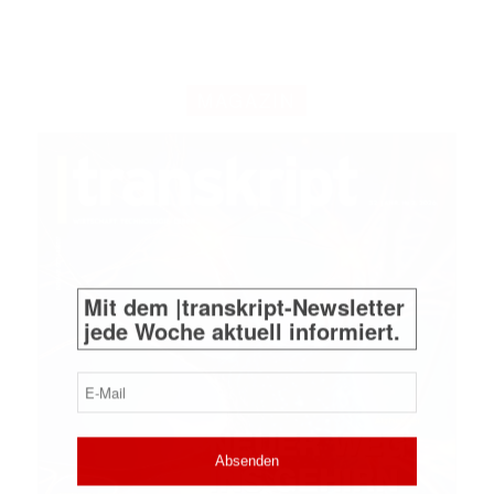
MAGAZIN
Mit dem |transkript-Newsletter
jede Woche aktuell informiert.
E-
Mail
(erforderlich)