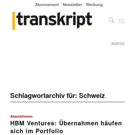
Abonnement
Newsletter
Werbung
ANZEIGE
Schlagwortarchiv für:
Schweiz
Akquisitionen
HBM Ventures: Übernahmen häufen
sich im Portfolio