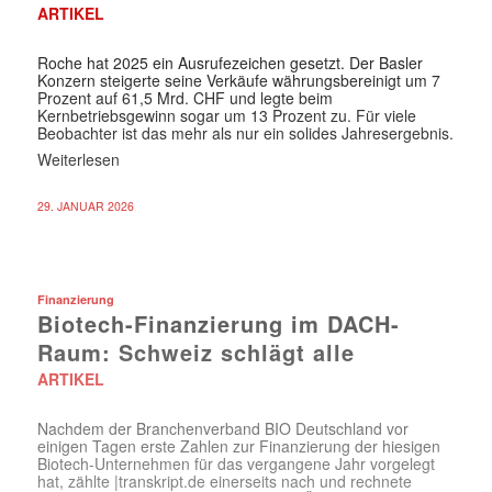
ARTIKEL
Roche hat 2025 ein Ausrufezeichen gesetzt. Der Basler
Konzern steigerte seine Verkäufe währungsbereinigt um 7
Prozent auf 61,5 Mrd. CHF und legte beim
Kernbetriebsgewinn sogar um 13 Prozent zu. Für viele
Beobachter ist das mehr als nur ein solides Jahresergebnis.
Weiterlesen
29. JANUAR 2026
Finanzierung
Biotech-Finanzierung im DACH-
Raum: Schweiz schlägt alle
ARTIKEL
Nachdem der Branchenverband BIO Deutschland vor
einigen Tagen erste Zahlen zur Finanzierung der hiesigen
Biotech-Unternehmen für das vergangene Jahr vorgelegt
hat, zählte |transkript.de einerseits nach und rechnete