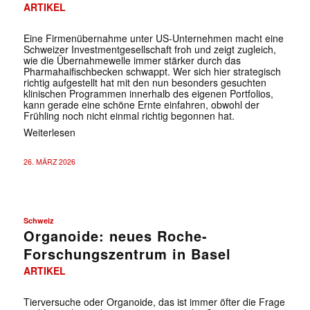
ARTIKEL
Eine Firmenübernahme unter US-Unternehmen macht eine
Schweizer Investmentgesellschaft froh und zeigt zugleich,
wie die Übernahmewelle immer stärker durch das
Pharmahaifischbecken schwappt. Wer sich hier strategisch
richtig aufgestellt hat mit den nun besonders gesuchten
klinischen Programmen innerhalb des eigenen Portfolios,
kann gerade eine schöne Ernte einfahren, obwohl der
Frühling noch nicht einmal richtig begonnen hat.
Weiterlesen
26. MÄRZ 2026
Schweiz
Organoide: neues Roche-
Forschungszentrum in Basel
ARTIKEL
Tierversuche oder Organoide, das ist immer öfter die Frage