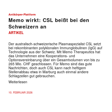
Antikörper-Plattform
Memo wirkt: CSL beißt bei den
Schweizern an
ARTIKEL
Der australisch-schweizerische Plasmaspezialist CSL setzt
bei rekombinanten polyklonalen Immunglobulinen (IgG) auf
Technologie aus der Schweiz. Mit Memo Therapeutics hat
das Unternehmen eine Kooperations- und
Optionsvereinbarung über ein Gesamtvolumen von bis zu
265 Mio. CHF geschlossen. Für Memo sind das gute
Nachrichten, doch auch CSL kann nach heftigem
Stellenabbau etwa in Marburg auch einmal andere
Schlagzeilen gut gebrauchen.
Weiterlesen
10. FEBRUAR 2026