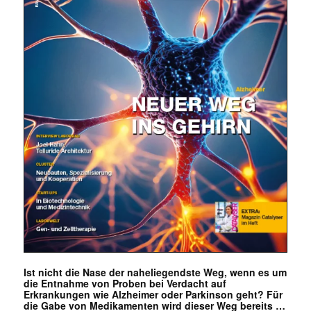
Ist nicht die Nase der naheliegendste Weg, wenn es um
die Entnahme von Proben bei Verdacht auf
Erkrankungen wie Alzheimer oder Parkinson geht? Für
die Gabe von Medikamenten wird dieser Weg bereits …