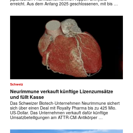
erreicht. Aus dem Anfang 2025 geschlossenen, mit bis …
Schweiz
Neurimmune verkauft künftige Lizenzumsätze
und füllt Kasse
Das Schweizer Biotech-Unternehmen Neurimmune sichert
sich über einen Deal mit Royalty Pharma bis zu 425 Mio.
US-Dollar. Das Unternehmen verkauft dafür künftige
Umsatzbeteiligungen am ATTR-CM-Antikörper …