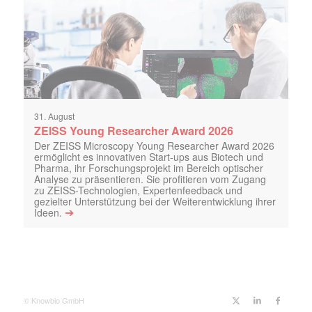
31. August
ZEISS Young Researcher Award 2026
Der ZEISS Microscopy Young Researcher Award 2026
ermöglicht es innovativen Start-ups aus Biotech und
Pharma, ihr Forschungsprojekt im Bereich optischer
Analyse zu präsentieren. Sie profitieren vom Zugang
zu ZEISS-Technologien, Expertenfeedback und
gezielter Unterstützung bei der Weiterentwicklung ihrer
➔
Ideen.
© Knowbio GmbH