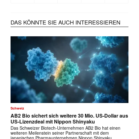
DAS KÖNNTE SIE AUCH INTERESSIEREN
Schweiz
AB2 Bio sichert sich weitere 30 Mio. US-Dollar aus
US-Lizenzdeal mit Nippon Shinyaku
Das Schweizer Biotech-Unternehmen AB2 Bio hat einen
weiteren Meilenstein seiner Partnerschaft mit dem
japanischen Pharmaunternehmen Nippon Shinyaku