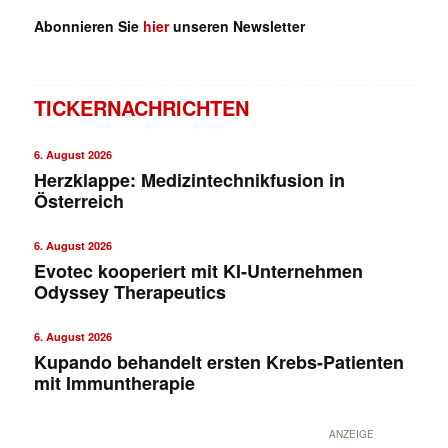
Abonnieren Sie
hier
unseren Newsletter
TICKERNACHRICHTEN
6. August 2026
Herzklappe: Medizintechnikfusion in
Österreich
6. August 2026
Evotec kooperiert mit KI-Unternehmen
✕
Odyssey Therapeutics
6. August 2026
Kupando behandelt ersten Krebs-Patienten
mit Immuntherapie
ANZEIGE