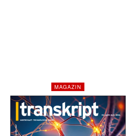
MAGAZIN