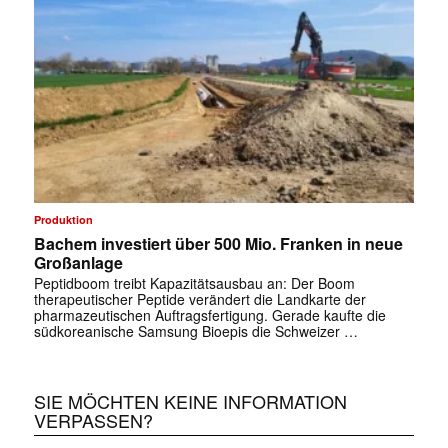
Produktion
Bachem investiert über 500 Mio. Franken in neue
Großanlage
Peptidboom treibt Kapazitätsausbau an: Der Boom
therapeutischer Peptide verändert die Landkarte der
pharmazeutischen Auftragsfertigung. Gerade kaufte die
südkoreanische Samsung Bioepis die Schweizer …
SIE MÖCHTEN KEINE INFORMATION
VERPASSEN?