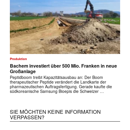
Produktion
Bachem investiert über 500 Mio. Franken in neue
Großanlage
Peptidboom treibt Kapazitätsausbau an: Der Boom
therapeutischer Peptide verändert die Landkarte der
pharmazeutischen Auftragsfertigung. Gerade kaufte die
südkoreanische Samsung Bioepis die Schweizer …
SIE MÖCHTEN KEINE INFORMATION
VERPASSEN?