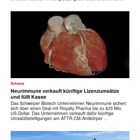
Schweiz
Neurimmune verkauft künftige Lizenzumsätze
und füllt Kasse
Das Schweizer Biotech-Unternehmen Neurimmune sichert
sich über einen Deal mit Royalty Pharma bis zu 425 Mio.
✕
US-Dollar. Das Unternehmen verkauft dafür künftige
Umsatzbeteiligungen am ATTR-CM-Antikörper …