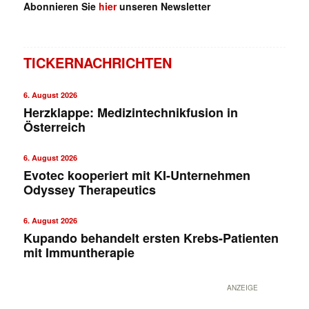
Abonnieren Sie
hier
unseren Newsletter
TICKERNACHRICHTEN
6. August 2026
Herzklappe: Medizintechnikfusion in
Österreich
6. August 2026
Evotec kooperiert mit KI-Unternehmen
Odyssey Therapeutics
6. August 2026
Kupando behandelt ersten Krebs-Patienten
mit Immuntherapie
ANZEIGE