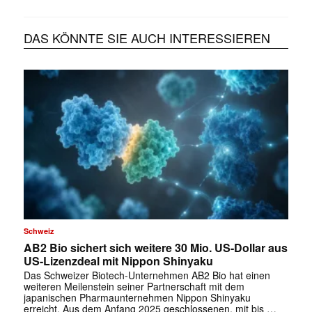
DAS KÖNNTE SIE AUCH INTERESSIEREN
Schweiz
AB2 Bio sichert sich weitere 30 Mio. US-Dollar aus
US-Lizenzdeal mit Nippon Shinyaku
Das Schweizer Biotech-Unternehmen AB2 Bio hat einen
weiteren Meilenstein seiner Partnerschaft mit dem
japanischen Pharmaunternehmen Nippon Shinyaku
erreicht. Aus dem Anfang 2025 geschlossenen, mit bis …