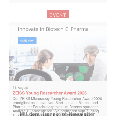
EVENT
31. August
ZEISS Young Researcher Award 2026
Der ZEISS Microscopy Young Researcher Award 2026
ermöglicht es innovativen Start-ups aus Biotech und
Pharma, ihr Forschungsprojekt im Bereich optischer
Analyse zu präsentieren. Sie profitieren vom Zugang
zu ZEISS-Technologien, Expertenfeedback und