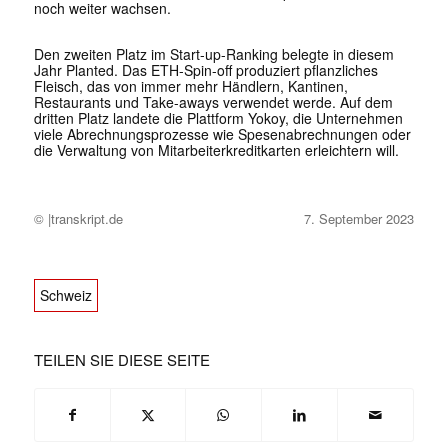
noch weiter wachsen.
Den zweiten Platz im Start-up-Ranking belegte in diesem
Jahr Planted. Das ETH-Spin-off produziert pflanzliches
Fleisch, das von immer mehr Händlern, Kantinen,
Restaurants und Take-aways verwendet werde. Auf dem
dritten Platz landete die Plattform Yokoy, die Unternehmen
viele Abrechnungsprozesse wie Spesenabrechnungen oder
die Verwaltung von Mitarbeiterkreditkarten erleichtern will.
© |transkript.de
7. September 2023
Schweiz
TEILEN SIE DIESE SEITE