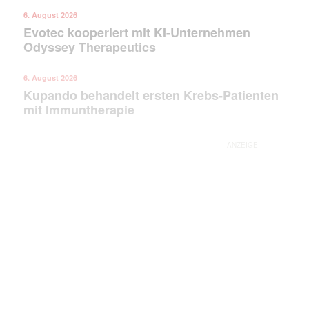
6. August 2026
Evotec kooperiert mit KI-Unternehmen
Odyssey Therapeutics
6. August 2026
Kupando behandelt ersten Krebs-Patienten
mit Immuntherapie
ANZEIGE