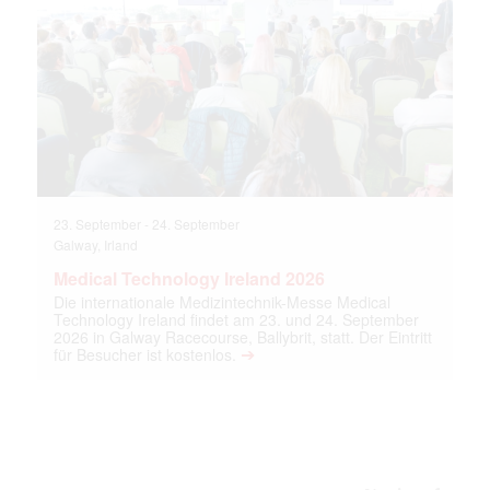
23. September
-
24. September
Galway, Irland
Medical Technology Ireland 2026
Die internationale Medizintechnik-Messe Medical
Technology Ireland findet am 23. und 24. September
2026 in Galway Racecourse, Ballybrit, statt. Der Eintritt
➔
für Besucher ist kostenlos.