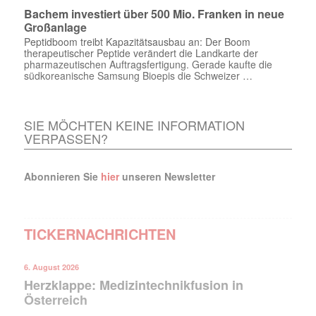
Bachem investiert über 500 Mio. Franken in neue
Großanlage
Peptidboom treibt Kapazitätsausbau an: Der Boom
therapeutischer Peptide verändert die Landkarte der
pharmazeutischen Auftragsfertigung. Gerade kaufte die
südkoreanische Samsung Bioepis die Schweizer …
SIE MÖCHTEN KEINE INFORMATION
VERPASSEN?
Abonnieren Sie
hier
unseren Newsletter
TICKERNACHRICHTEN
6. August 2026
Herzklappe: Medizintechnikfusion in
Österreich