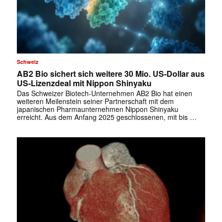
Schweiz
AB2 Bio sichert sich weitere 30 Mio. US-Dollar aus
US-Lizenzdeal mit Nippon Shinyaku
Das Schweizer Biotech-Unternehmen AB2 Bio hat einen
weiteren Meilenstein seiner Partnerschaft mit dem
japanischen Pharmaunternehmen Nippon Shinyaku
erreicht. Aus dem Anfang 2025 geschlossenen, mit bis …
✕