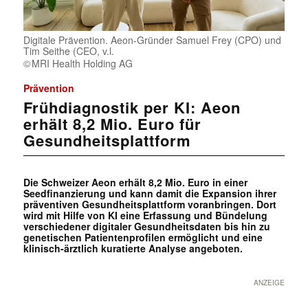
Digitale Prävention. Aeon-Gründer Samuel Frey (CPO) und
Tim Seithe (CEO, v.l.
MRI Health Holding AG
Prävention
Frühdiagnostik per KI: Aeon
erhält 8,2 Mio. Euro für
Gesundheitsplattform
Die Schweizer Aeon erhält 8,2 Mio. Euro in einer
Seedfinanzierung und kann damit die Expansion ihrer
präventiven Gesundheitsplattform voranbringen. Dort
wird mit Hilfe von KI eine Erfassung und Bündelung
verschiedener digitaler Gesundheitsdaten bis hin zu
genetischen Patientenprofilen ermöglicht und eine
klinisch-ärztlich kuratierte Analyse angeboten.
ANZEIGE