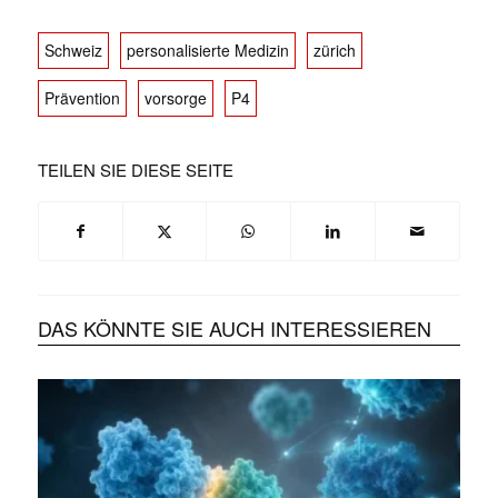
Schweiz
personalisierte Medizin
zürich
Prävention
vorsorge
P4
TEILEN SIE DIESE SEITE
DAS KÖNNTE SIE AUCH INTERESSIEREN