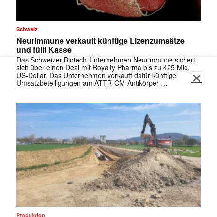
Schweiz
Neurimmune verkauft künftige Lizenzumsätze
und füllt Kasse
Das Schweizer Biotech-Unternehmen Neurimmune sichert
sich über einen Deal mit Royalty Pharma bis zu 425 Mio.
US-Dollar. Das Unternehmen verkauft dafür künftige
Umsatzbeteiligungen am ATTR-CM-Antikörper …
Produktion