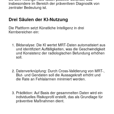
insbesondere im Bereich der präventiven Diagnostik von
zentraler Bedeutung ist.
Drei Säulen der KI-Nutzung
Die Plattform setzt Künstliche Intelligenz in drei
Kernbereichen ein:
Bildanalyse: Die KI wertet MRT-Daten automatisiert aus
und identifiziert Auffälligkeiten, was die Geschwindigkeit
und Konsistenz der radiologischen Befundung erhöhen
soll.
Datenverknüpfung: Durch Cross-Validierung von MRT-,
Blut- und Gendaten soll die Aussagekraft erhöht und
die Rate an Fehlalarmen minimiert werden.
Prädiktion: Auf Basis der gesammelten Daten wird ein
individuelles Risikoprofil erstellt, das als Grundlage für
präventive Maßnahmen dient.