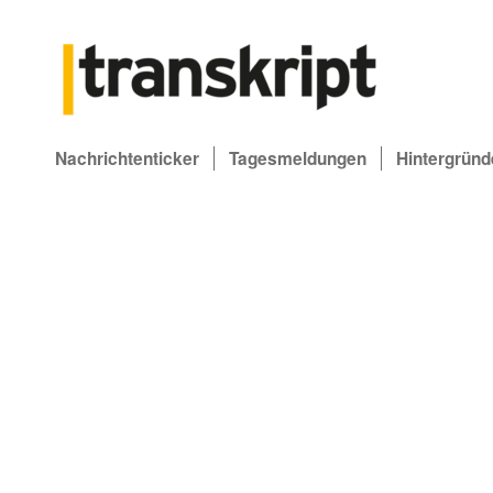
Nachrichtenticker
Tagesmeldungen
Hintergründ