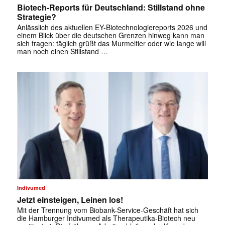
Biotech-Reports für Deutschland: Stillstand ohne
Strategie?
Anlässlich des aktuellen EY-Biotechnologiereports 2026 und
einem Blick über die deutschen Grenzen hinweg kann man
sich fragen: täglich grüßt das Murmeltier oder wie lange will
man noch einen Stillstand …
Indivumed
Jetzt einsteigen, Leinen los!
✕
Mit der Trennung vom Biobank-Service-Geschäft hat sich
die Hamburger Indivumed als Therapeutika-Biotech neu