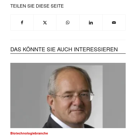
TEILEN SIE DIESE SEITE
DAS KÖNNTE SIE AUCH INTERESSIEREN
Biotechnologiebranche