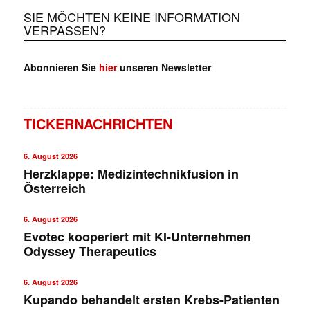
SIE MÖCHTEN KEINE INFORMATION
VERPASSEN?
Abonnieren Sie
hier
unseren Newsletter
TICKERNACHRICHTEN
6. August 2026
Herzklappe: Medizintechnikfusion in
Österreich
6. August 2026
Evotec kooperiert mit KI-Unternehmen
Odyssey Therapeutics
6. August 2026
Kupando behandelt ersten Krebs-Patienten