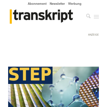
Abonnement
Newsletter
Werbung
ANZEIGE