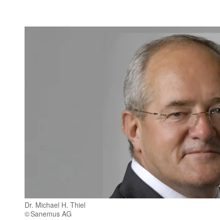
Dr. Michael H. Thiel
Sanemus AG