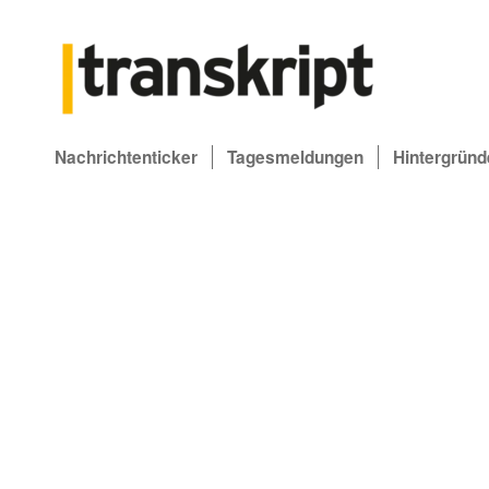
Nachrichtenticker
Tagesmeldungen
Hintergründ