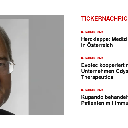
TICKERNACHRI
6. August 2026
Herzklappe: Medizi
in Österreich
6. August 2026
Evotec kooperiert m
Unternehmen Ody
Therapeutics
6. August 2026
Kupando behandelt
Patienten mit Imm