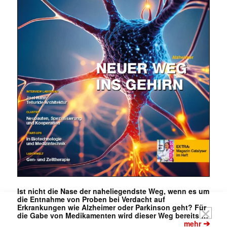
E-
Mail
(erforderlich)
Ist nicht die Nase der naheliegendste Weg, wenn es um
die Entnahme von Proben bei Verdacht auf
Erkrankungen wie Alzheimer oder Parkinson geht? Für
die Gabe von Medikamenten wird dieser Weg bereits …
➔
mehr