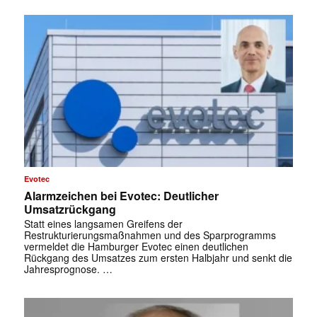
Evotec
Alarmzeichen bei Evotec: Deutlicher
Umsatzrückgang
Statt eines langsamen Greifens der
Restrukturierungsmaßnahmen und des Sparprogramms
vermeldet die Hamburger Evotec einen deutlichen
Rückgang des Umsatzes zum ersten Halbjahr und senkt die
Jahresprognose. …