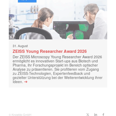
31. August
ZEISS Young Researcher Award 2026
Der ZEISS Microscopy Young Researcher Award 2026
ermöglicht es innovativen Start-ups aus Biotech und
Pharma, ihr Forschungsprojekt im Bereich optischer
Analyse zu präsentieren. Sie profitieren vom Zugang
zu ZEISS-Technologien, Expertenfeedback und
gezielter Unterstützung bei der Weiterentwicklung ihrer
➔
Ideen.
© Knowbio GmbH