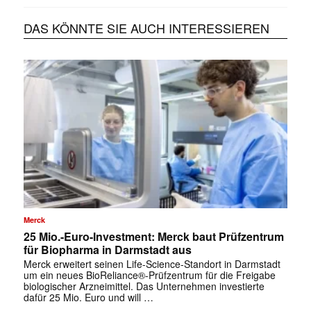
DAS KÖNNTE SIE AUCH INTERESSIEREN
Merck
25 Mio.-Euro-Investment: Merck baut Prüfzentrum
für Biopharma in Darmstadt aus
Merck erweitert seinen Life-Science-Standort in Darmstadt
um ein neues BioReliance®-Prüfzentrum für die Freigabe
biologischer Arzneimittel. Das Unternehmen investierte
dafür 25 Mio. Euro und will …