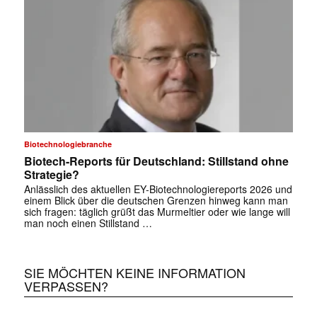
✕
Biotechnologiebranche
Biotech-Reports für Deutschland: Stillstand ohne
Strategie?
Anlässlich des aktuellen EY-Biotechnologiereports 2026 und
einem Blick über die deutschen Grenzen hinweg kann man
sich fragen: täglich grüßt das Murmeltier oder wie lange will
man noch einen Stillstand …
SIE MÖCHTEN KEINE INFORMATION
VERPASSEN?