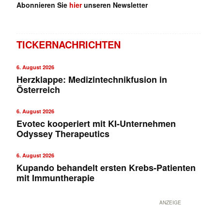
Abonnieren Sie
hier
unseren Newsletter
TICKERNACHRICHTEN
6. August 2026
Herzklappe: Medizintechnikfusion in
Österreich
6. August 2026
Evotec kooperiert mit KI-Unternehmen
Odyssey Therapeutics
6. August 2026
Kupando behandelt ersten Krebs-Patienten
mit Immuntherapie
ANZEIGE