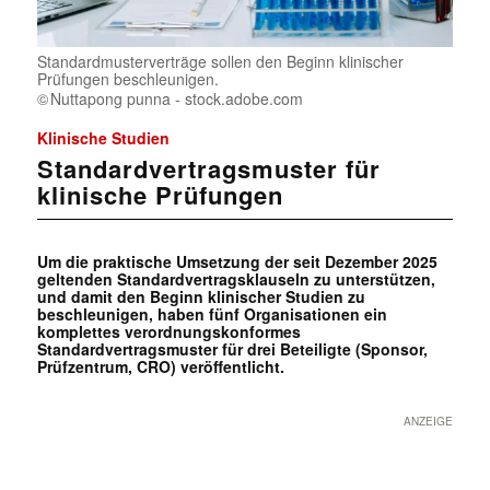
Standardmusterverträge sollen den Beginn klinischer
Prüfungen beschleunigen.
Nuttapong punna - stock.adobe.com
Klinische Studien
Standardvertragsmuster für
klinische Prüfungen
Um die praktische Umsetzung der seit Dezember 2025
geltenden Standardvertragsklauseln zu unterstützen,
und damit den Beginn klinischer Studien zu
beschleunigen, haben fünf Organisationen ein
komplettes verordnungskonformes
Standardvertragsmuster für drei Beteiligte (Sponsor,
Prüfzentrum, CRO) veröffentlicht.
ANZEIGE