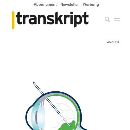
Abonnement
Newsletter
Werbung
ANZEIGE