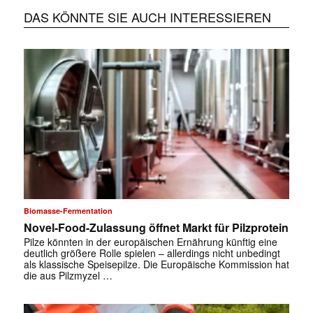
DAS KÖNNTE SIE AUCH INTERESSIEREN
Biomasse-Fermentation
Novel-Food-Zulassung öffnet Markt für Pilzprotein
Pilze könnten in der europäischen Ernährung künftig eine
deutlich größere Rolle spielen – allerdings nicht unbedingt
als klassische Speisepilze. Die Europäische Kommission hat
die aus Pilzmyzel …