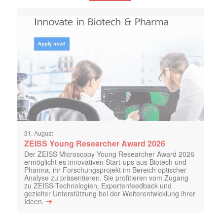
31. August
ZEISS Young Researcher Award 2026
Der ZEISS Microscopy Young Researcher Award 2026
ermöglicht es innovativen Start-ups aus Biotech und
Pharma, ihr Forschungsprojekt im Bereich optischer
Analyse zu präsentieren. Sie profitieren vom Zugang
zu ZEISS-Technologien, Expertenfeedback und
gezielter Unterstützung bei der Weiterentwicklung ihrer
➔
Ideen.