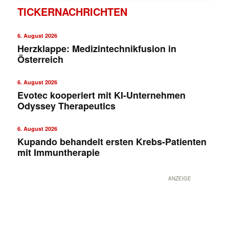
TICKERNACHRICHTEN
6. August 2026
Herzklappe: Medizintechnikfusion in
Österreich
6. August 2026
Evotec kooperiert mit KI-Unternehmen
Odyssey Therapeutics
6. August 2026
Kupando behandelt ersten Krebs-Patienten
mit Immuntherapie
ANZEIGE