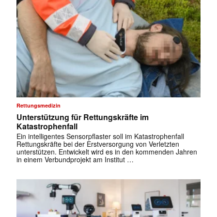
Rettungsmedizin
Unterstützung für Rettungskräfte im
Katastrophenfall
Ein intelligentes Sensorpflaster soll im Katastrophenfall
Rettungskräfte bei der Erstversorgung von Verletzten
unterstützen. Entwickelt wird es in den kommenden Jahren
in einem Verbundprojekt am Institut …