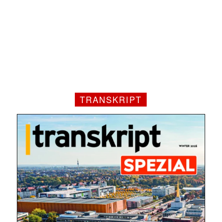
TRANSKRIPT