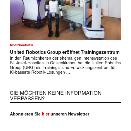
✕
Medizinrobotik
United Robotics Group eröffnet Trainingszentrum
In den Räumlichkeiten der ehemaligen Intensivstation des
St. Josef-Hospitals in Gelsenkirchen hat die United Robotics
Group (URG) ein Trainings- und Entwicklungszentrum für
KI-basierte Robotik-Lösungen …
SIE MÖCHTEN KEINE INFORMATION
VERPASSEN?
Abonnieren Sie
hier
unseren Newsletter