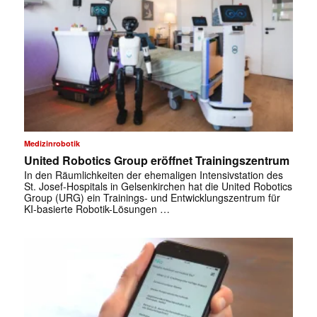
Medizinrobotik
United Robotics Group eröffnet Trainingszentrum
In den Räumlichkeiten der ehemaligen Intensivstation des
St. Josef-Hospitals in Gelsenkirchen hat die United Robotics
Group (URG) ein Trainings- und Entwicklungszentrum für
KI-basierte Robotik-Lösungen …
✕