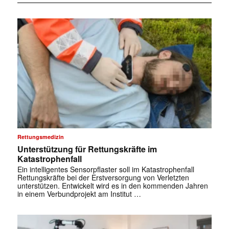
Rettungsmedizin
Unterstützung für Rettungskräfte im
Katastrophenfall
Ein intelligentes Sensorpflaster soll im Katastrophenfall
Rettungskräfte bei der Erstversorgung von Verletzten
unterstützen. Entwickelt wird es in den kommenden Jahren
in einem Verbundprojekt am Institut …