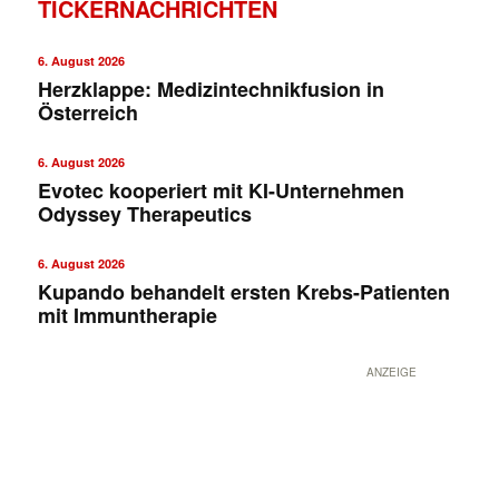
TICKERNACHRICHTEN
6. August 2026
Herzklappe: Medizintechnikfusion in
Österreich
6. August 2026
Evotec kooperiert mit KI-Unternehmen
Odyssey Therapeutics
6. August 2026
Kupando behandelt ersten Krebs-Patienten
mit Immuntherapie
ANZEIGE