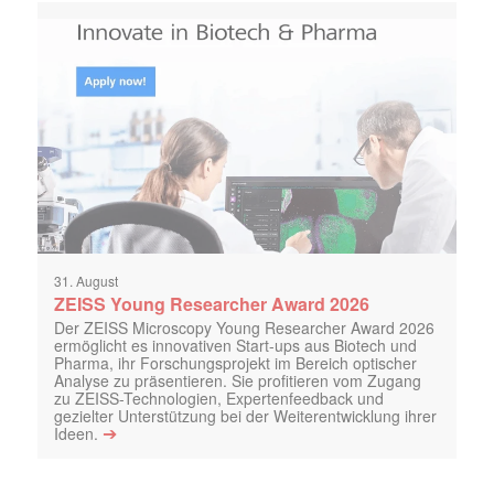
31. August
ZEISS Young Researcher Award 2026
Der ZEISS Microscopy Young Researcher Award 2026
ermöglicht es innovativen Start-ups aus Biotech und
Pharma, ihr Forschungsprojekt im Bereich optischer
Analyse zu präsentieren. Sie profitieren vom Zugang
zu ZEISS-Technologien, Expertenfeedback und
gezielter Unterstützung bei der Weiterentwicklung ihrer
➔
Ideen.