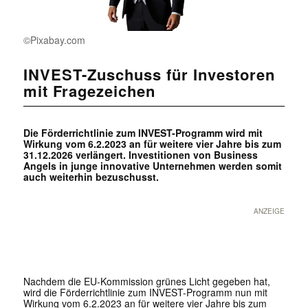
©Pixabay.com
INVEST-Zuschuss für Investoren
mit Fragezeichen
Die Förderrichtlinie zum INVEST-Programm wird mit
Wirkung vom 6.2.2023 an für weitere vier Jahre bis zum
31.12.2026 verlängert. Investitionen von Business
Angels in junge innovative Unternehmen werden somit
auch weiterhin bezuschusst.
ANZEIGE
Nachdem die EU-Kommission grünes Licht gegeben hat,
wird die Förderrichtlinie zum INVEST-Programm nun mit
Wirkung vom 6.2.2023 an für weitere vier Jahre bis zum