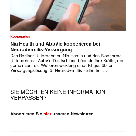
Kooperation
Nia Health und AbbVie kooperieren bei
Neurodermitis-Versorgung
Das Berliner Unternehmen Nia Health und das Biopharma-
Unternehmen AbbVie Deutschland bündeln ihre Kräfte, um
gemeinsam die Weiterentwicklung einer KI-gestützten
Versorgungslösung für Neurodermitis-Patienten …
SIE MÖCHTEN KEINE INFORMATION
VERPASSEN?
Abonnieren Sie
hier
unseren Newsletter