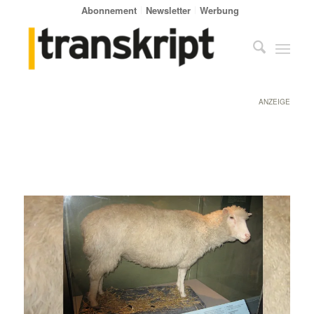
Abonnement
Newsletter
Werbung
ANZEIGE