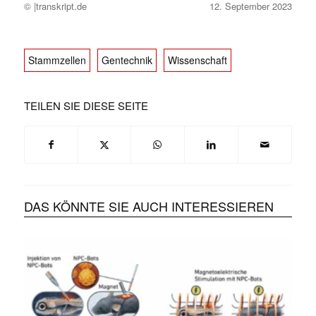
© |transkript.de
12. September 2023
Stammzellen
Gentechnik
Wissenschaft
TEILEN SIE DIESE SEITE
DAS KÖNNTE SIE AUCH INTERESSIEREN