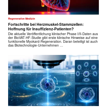
✕
Regenerative Medizin
Fortschritte bei Herzmuskel-Stammzellen:
Hoffnung für Insuffizienz-Patienten?
Die aktuelle Veröffentlichung klinischer Phase I/II-Daten aus
der BioVAT-HF-Studie gibt erste klinische Hinweise auf eine
funktionelle Myokard-Regeneration. Daran beteiligt ist auch
das Biotechnologie-Unternehmen …