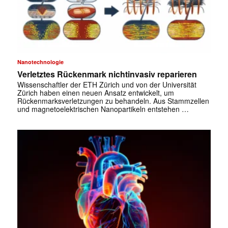
Nanotechnologie
Verletztes Rückenmark nichtinvasiv reparieren
Wissenschaftler der ETH Zürich und von der Universität
Zürich haben einen neuen Ansatz entwickelt, um
Rückenmarksverletzungen zu behandeln. Aus Stammzellen
und magnetoelektrischen Nanopartikeln entstehen …