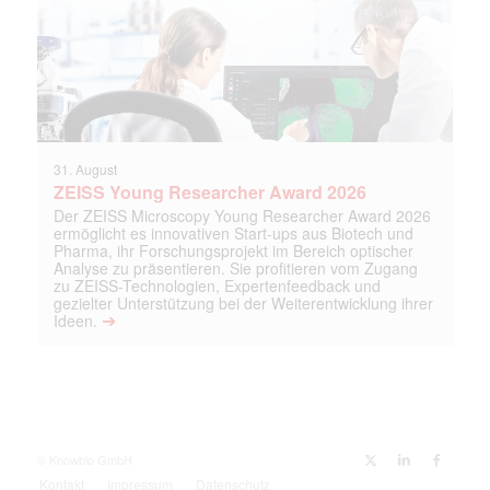
31. August
ZEISS Young Researcher Award 2026
Der ZEISS Microscopy Young Researcher Award 2026
ermöglicht es innovativen Start-ups aus Biotech und
Pharma, ihr Forschungsprojekt im Bereich optischer
Analyse zu präsentieren. Sie profitieren vom Zugang
zu ZEISS-Technologien, Expertenfeedback und
gezielter Unterstützung bei der Weiterentwicklung ihrer
➔
Ideen.
© Knowbio GmbH
Kontakt
Impressum
Datenschutz