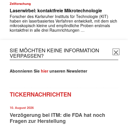
Zellforschung
Laserwirbel: kontaktfreie Mikrotechnologie
Forscher des Karlsruher Instituts für Technologie (KIT)
haben ein laserbasiertes Verfahren entwickelt, mit dem sich
mikroskopisch kleine und empfindliche Proben erstmals
kontaktfrei in alle drei Raumrichtungen …
SIE MÖCHTEN KEINE INFORMATION
VERPASSEN?
Abonnieren Sie
hier
unseren Newsletter
TICKERNACHRICHTEN
10. August 2026
Verzögerung bei ITM: die FDA hat noch
Fragen zur Herstellung