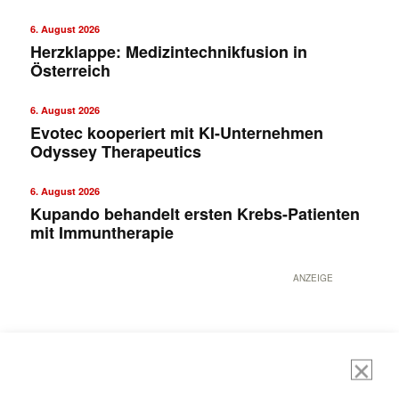
6. August 2026
Herzklappe: Medizintechnikfusion in
Österreich
6. August 2026
Evotec kooperiert mit KI-Unternehmen
Odyssey Therapeutics
6. August 2026
Kupando behandelt ersten Krebs-Patienten
mit Immuntherapie
ANZEIGE