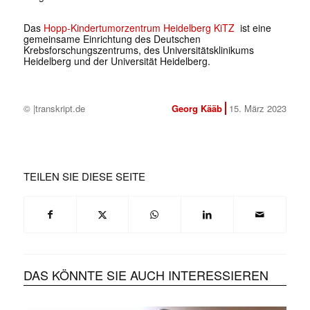
Das
Hopp-Kindertumorzentrum Heidelberg KiTZ
ist eine
gemeinsame Einrichtung des Deutschen
Krebsforschungszentrums, des Universitätsklinikums
Heidelberg und der Universität Heidelberg.
© |transkript.de
Georg Kääb
15. März 2023
TEILEN SIE DIESE SEITE
DAS KÖNNTE SIE AUCH INTERESSIEREN