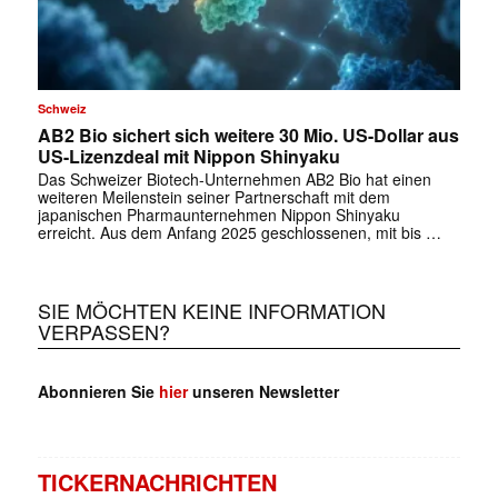
Schweiz
AB2 Bio sichert sich weitere 30 Mio. US-Dollar aus
US-Lizenzdeal mit Nippon Shinyaku
Das Schweizer Biotech-Unternehmen AB2 Bio hat einen
weiteren Meilenstein seiner Partnerschaft mit dem
japanischen Pharmaunternehmen Nippon Shinyaku
erreicht. Aus dem Anfang 2025 geschlossenen, mit bis …
SIE MÖCHTEN KEINE INFORMATION
VERPASSEN?
Abonnieren Sie
hier
unseren Newsletter
TICKERNACHRICHTEN