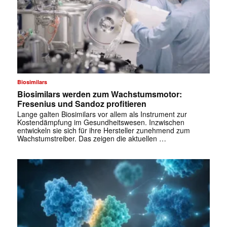
Biosimilars
Biosimilars werden zum Wachstumsmotor:
Fresenius und Sandoz profitieren
Lange galten Biosimilars vor allem als Instrument zur
Kostendämpfung im Gesundheitswesen. Inzwischen
entwickeln sie sich für ihre Hersteller zunehmend zum
Wachstumstreiber. Das zeigen die aktuellen …