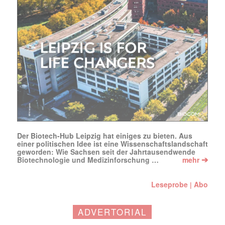
Der Biotech-Hub Leipzig hat einiges zu bieten. Aus
einer politischen Idee ist eine Wissenschaftslandschaft
geworden: Wie Sachsen seit der Jahrtausendwende
➔
Biotechnologie und Medizinforschung …
mehr
Leseprobe
Abo
|
ADVERTORIAL