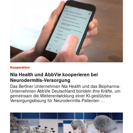
Kooperation
Nia Health und AbbVie kooperieren bei
Neurodermitis-Versorgung
Das Berliner Unternehmen Nia Health und das Biopharma-
✕
Unternehmen AbbVie Deutschland bündeln ihre Kräfte, um
gemeinsam die Weiterentwicklung einer KI-gestützten
Versorgungslösung für Neurodermitis-Patienten …