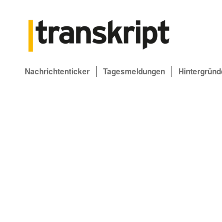
Nachrichtenticker
Tagesmeldungen
Hintergründ