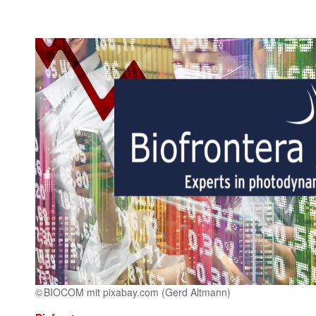
BIOCOM mit pixabay.com (Gerd Altmann)