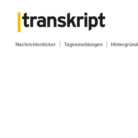
Nachrichtenticker
Tagesmeldungen
Hintergründ