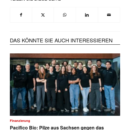
DAS KÖNNTE SIE AUCH INTERESSIEREN
Finanzierung
Pacifico Bio: Pilze aus Sachsen gegen das