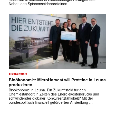
Neben den Spinnenseidenproteinen …
✕
Bioökonomie
Bioökonomie: MicroHarvest will Proteine in Leuna
produzieren
Bioökonomie in Leuna. Ein Zukunftsfeld für den
Chemiestandort in Zeiten des Energiekostendrucks und
schwindender globaler Konkurrenzfähigkeit? Mit der
bundespolitisch finanziell geförderten Ansiedlung …