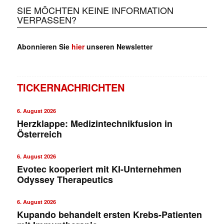
SIE MÖCHTEN KEINE INFORMATION
VERPASSEN?
Abonnieren Sie
hier
unseren Newsletter
TICKERNACHRICHTEN
6. August 2026
Herzklappe: Medizintechnikfusion in
Österreich
6. August 2026
Evotec kooperiert mit KI-Unternehmen
Odyssey Therapeutics
6. August 2026
Kupando behandelt ersten Krebs-Patienten