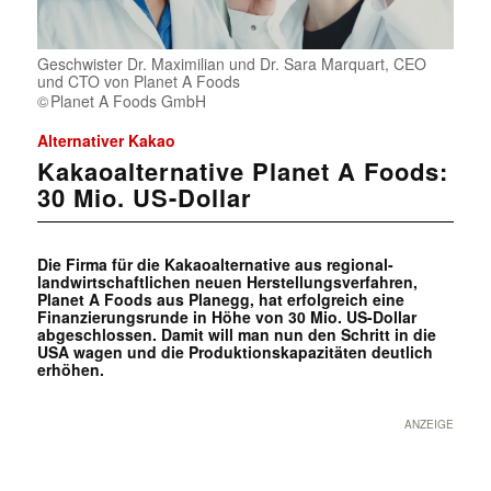
Geschwister Dr. Maximilian und Dr. Sara Marquart, CEO
und CTO von Planet A Foods
Planet A Foods GmbH
Alternativer Kakao
Kakaoalternative Planet A Foods:
30 Mio. US-Dollar
Die Firma für die Kakaoalternative aus regional-
landwirtschaftlichen neuen Herstellungsverfahren,
Planet A Foods aus Planegg, hat erfolgreich eine
Finanzierungsrunde in Höhe von 30 Mio. US-Dollar
abgeschlossen. Damit will man nun den Schritt in die
USA wagen und die Produktionskapazitäten deutlich
erhöhen.
ANZEIGE