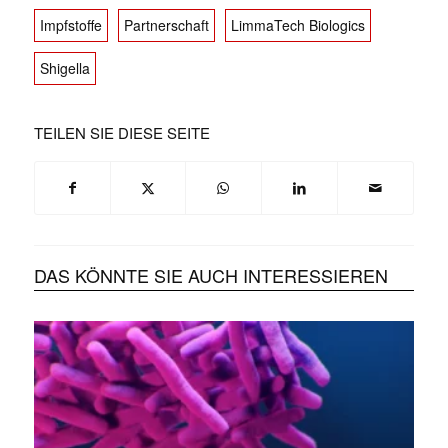
Impfstoffe
Partnerschaft
LimmaTech Biologics
Shigella
TEILEN SIE DIESE SEITE
DAS KÖNNTE SIE AUCH INTERESSIEREN