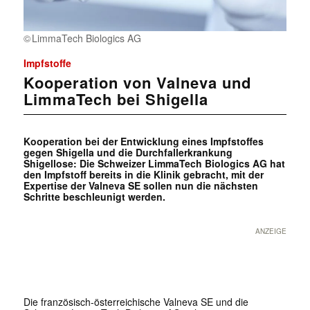
LimmaTech Biologics AG
Impfstoffe
Kooperation von Valneva und
LimmaTech bei Shigella
Kooperation bei der Entwicklung eines Impfstoffes
gegen Shigella und die Durchfallerkrankung
Shigellose: Die Schweizer LimmaTech Biologics AG hat
den Impfstoff bereits in die Klinik gebracht, mit der
Expertise der Valneva SE sollen nun die nächsten
Schritte beschleunigt werden.
ANZEIGE
Die französisch-österreichische Valneva SE und die