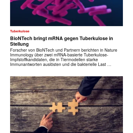
Tuberkulose
BioNTech bringt mRNA gegen Tuberkulose in
Stellung
Forscher von BioNTech und Partnern berichten in Nature
Immunology über zwei mRNA-basierte Tuberkulose-
Impfstoffkandidaten, die in Tiermodellen starke
Immunantworten auslösten und die bakterielle Last …