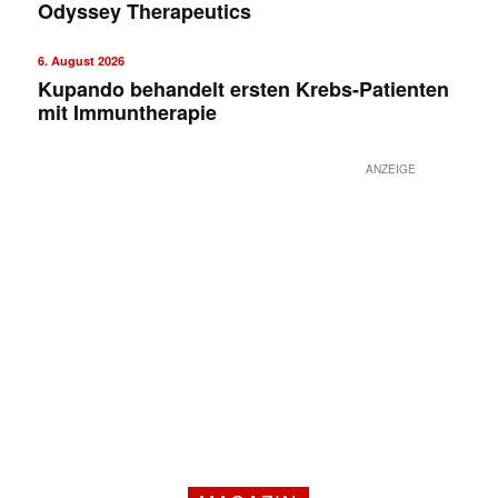
Odyssey Therapeutics
6. August 2026
Kupando behandelt ersten Krebs-Patienten
mit Immuntherapie
ANZEIGE