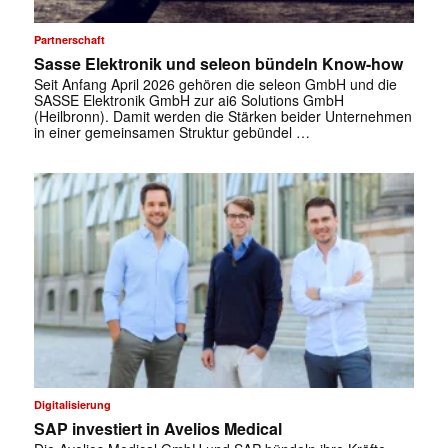
Partnerschaft
Sasse Elektronik und seleon bündeln Know-how
Seit Anfang April 2026 gehören die seleon GmbH und die
SASSE Elektronik GmbH zur ai6 Solutions GmbH
(Heilbronn). Damit werden die Stärken beider Unternehmen
✕
in einer gemeinsamen Struktur gebündel …
Digitalisierung
SAP investiert in Avelios Medical