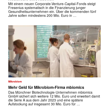
Mit einem neuen Corporate-Venture-Capital-Fonds steigt
Fresenius systematisch in die Finanzierung junger
Gesundheitsunternehmen ein. Über die kommenden fünf
Jahre sollen mindestens 200 Mio. Euro in …
Mikrobiom
Mehr Geld für Mikrobiom-Firma mbiomics
Das Münchner Biotechnologie-Unternehmen mbiomics
GmbH sichert sich weitere 12 Mio. Euro und erweitert damit
die Serie A aus dem Jahr 2023 und eine spätere
Aufstockung auf insgesamt 30 Mio. Euro für …