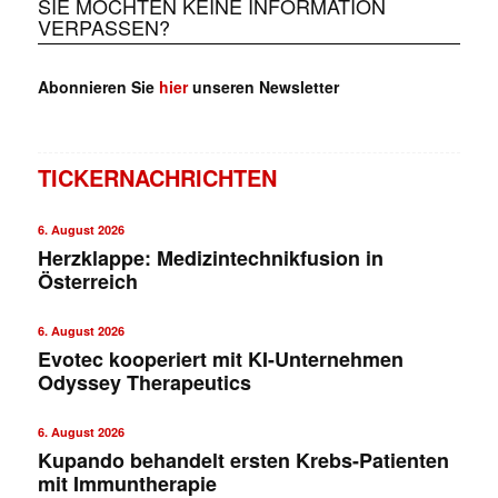
SIE MÖCHTEN KEINE INFORMATION
VERPASSEN?
Abonnieren Sie
hier
unseren Newsletter
TICKERNACHRICHTEN
6. August 2026
Herzklappe: Medizintechnikfusion in
Österreich
6. August 2026
Evotec kooperiert mit KI-Unternehmen
Odyssey Therapeutics
6. August 2026
Kupando behandelt ersten Krebs-Patienten
mit Immuntherapie