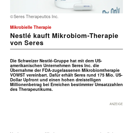
Seres Therapeutics Inc.
Mikrobielle Therapie
Nestlé kauft Mikrobiom-Therapie
von Seres
Die Schweizer Nestlé-Gruppe hat mit dem US-
amerikanischen Unternehmen Seres Inc. die
Übernahme der FDA-zugelassenen Mikrobiomtherapie
VOWST vereinbart. Dafür erhält Seres rund 175 Mio. US-
Dollar Upfront und einen hohen dreistelligen
Millionenbetrag bei Erreichen bestimmter Umsatzzahlen
des Therapeutikums.
ANZEIGE