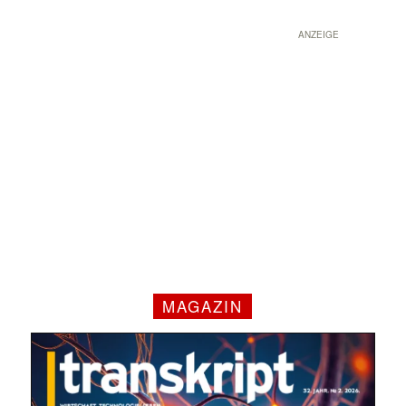
ANZEIGE
MAGAZIN