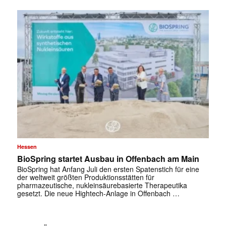
Hessen
✕
BioSpring startet Ausbau in Offenbach am Main
BioSpring hat Anfang Juli den ersten Spatenstich für eine
der weltweit größten Produktionsstätten für
pharmazeutische, nukleinsäurebasierte Therapeutika
gesetzt. Die neue Hightech-Anlage in Offenbach …