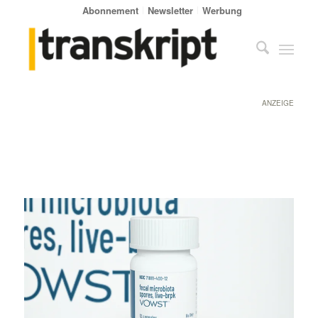
Abonnement
Newsletter
Werbung
ANZEIGE