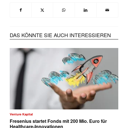
DAS KÖNNTE SIE AUCH INTERESSIEREN
Venture Kapital
Fresenius startet Fonds mit 200 Mio. Euro für
Healthcare-Innovationen