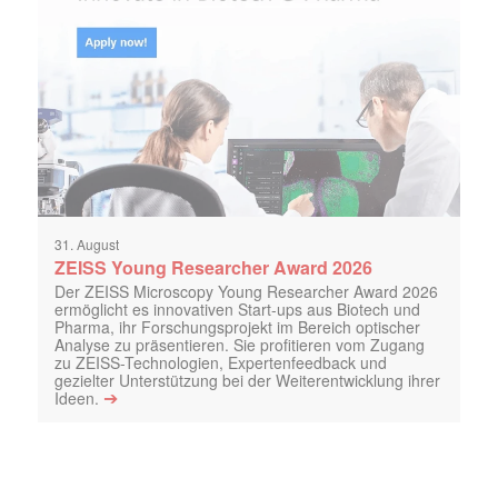
31. August
ZEISS Young Researcher Award 2026
Der ZEISS Microscopy Young Researcher Award 2026
ermöglicht es innovativen Start-ups aus Biotech und
Pharma, ihr Forschungsprojekt im Bereich optischer
Analyse zu präsentieren. Sie profitieren vom Zugang
zu ZEISS-Technologien, Expertenfeedback und
gezielter Unterstützung bei der Weiterentwicklung ihrer
➔
Ideen.