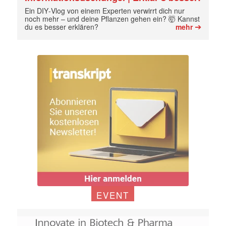
Ein DIY‑Vlog von einem Experten verwirrt dich nur
noch mehr – und deine Pflanzen gehen ein? 🤯 Kannst
➔
du es besser erklären?
mehr
EVENT